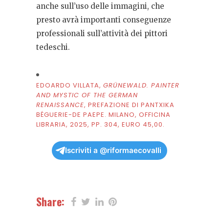
anche sull’uso delle immagini, che
presto avrà importanti conseguenze
professionali sull’attività dei pittori
tedeschi.
EDOARDO VILLATA,
GRÜNEWALD. PAINTER
AND MYSTIC OF THE GERMAN
RENAISSANCE
, PREFAZIONE DI PANTXIKA
BÉGUERIE-DE PAEPE. MILANO, OFFICINA
LIBRARIA, 2025, PP. 304, EURO 45,00.
Iscriviti a @riformaecovalli
Share: