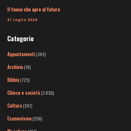
Il fuoco che apre al futuro
31 Luglio 2026
Categorie
Appuntamenti
(343)
Archivio
(16)
Bibbia
(723)
Chiese e società
(2.030)
Cultura
(397)
Ecumenismo
(256)