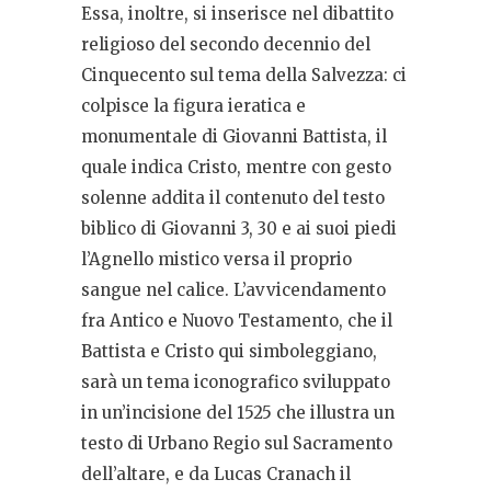
Essa, inoltre, si inserisce nel dibattito
religioso del secondo decennio del
Cinquecento sul tema della Salvezza: ci
colpisce la figura ieratica e
monumentale di Giovanni Battista, il
quale indica Cristo, mentre con gesto
solenne addita il contenuto del testo
biblico di Giovanni 3, 30 e ai suoi piedi
l’Agnello mistico versa il proprio
sangue nel calice. L’avvicendamento
fra Antico e Nuovo Testamento, che il
Battista e Cristo qui simboleggiano,
sarà un tema iconografico sviluppato
in un’incisione del 1525 che illustra un
testo di Urbano Regio sul Sacramento
dell’altare, e da Lucas Cranach il