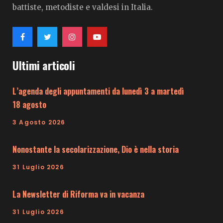
battiste, metodiste e valdesi in Italia.
Ultimi articoli
L’agenda degli appuntamenti da lunedì 3 a martedì
18 agosto
3 Agosto 2026
Nonostante la secolarizzazione, Dio è nella storia
31 Luglio 2026
La Newsletter di Riforma va in vacanza
31 Luglio 2026