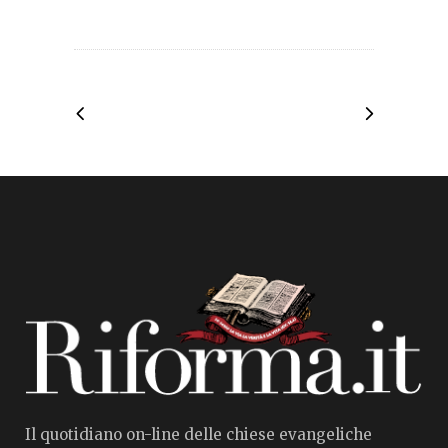
Il quotidiano on-line delle chiese evangeliche