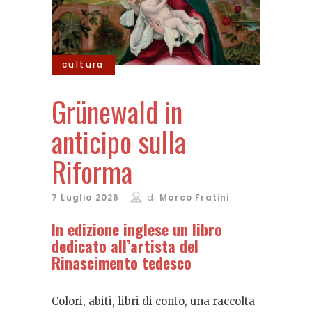
cultura
Grünewald in
anticipo sulla
Riforma
7 Luglio 2026
di
Marco Fratini
In edizione inglese un libro
dedicato all’artista del
Rinascimento tedesco
Colori, abiti, libri di conto, una raccolta