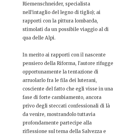
Riemenschneider, specialista
nell’intaglio del legno di tiglio); ai
rapporti con la pittura lombarda,
stimolati da un possibile viaggio al di
qua delle Alpi.
In merito ai rapporti con il nascente
pensiero della Riforma, l’autore rifugge
opportunamente la tentazione di
arruolarlo fra le fila dei luterani,
cosciente del fatto che egli visse in una
fase di forte cambiamento, ancora
privo degli steccati confessionali di là
da venire, mostrandolo tuttavia
profondamente partecipe alla
riflessione sul tema della Salvezza e