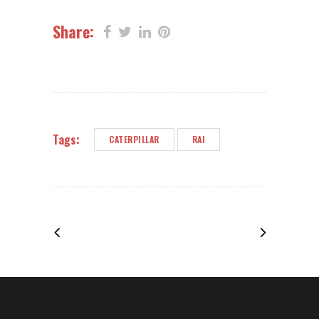
Share:
Tags:
CATERPILLAR
RAI