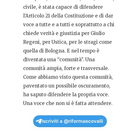
civile, è stata capace di difendere
l’Articolo 21 della Costituzione e di dar
voce a tutte e a tutti e soprattutto a chi
chiede verità e giustizia per Giulio
Regeni, per Ustica, per le stragi come
quella di Bologna. E nel tempo è
diventata una “comunità”. Una
comunità ampia, forte e trasversale.
Come abbiamo visto questa comunità,
paventato un possibile oscuramento,
ha saputo difendere la propria voce.
Una voce che non si è fatta attendere.
Iscriviti a @riformaecovalli