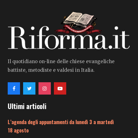
Il quotidiano on-line delle chiese evangeliche
battiste, metodiste e valdesi in Italia.
Ultimi articoli
L’agenda degli appuntamenti da lunedì 3 a martedì
18 agosto