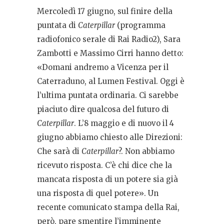
Mercoledì 17 giugno, sul finire della
puntata di
Caterpillar
(programma
radiofonico serale di Rai Radio2), Sara
Zambotti e Massimo Cirri hanno detto:
«Domani andremo a Vicenza per il
Caterraduno, al Lumen Festival. Oggi è
l’ultima puntata ordinaria. Ci sarebbe
piaciuto dire qualcosa del futuro di
Caterpillar
. L’8 maggio e di nuovo il 4
giugno abbiamo chiesto alle Direzioni:
Che sarà di
Caterpillar
?. Non abbiamo
ricevuto risposta. C’è chi dice che la
mancata risposta di un potere sia già
una risposta di quel potere». Un
recente comunicato stampa della Rai,
però, pare smentire l’imminente