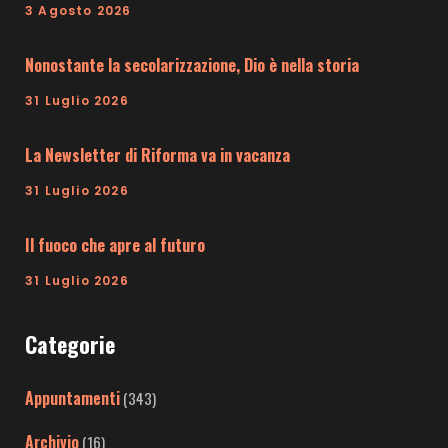
3 Agosto 2026
Nonostante la secolarizzazione, Dio è nella storia
31 Luglio 2026
La Newsletter di Riforma va in vacanza
31 Luglio 2026
Il fuoco che apre al futuro
31 Luglio 2026
Categorie
Appuntamenti
(343)
Archivio
(16)