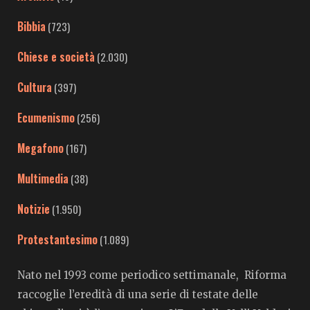
Bibbia
(723)
Chiese e società
(2.030)
Cultura
(397)
Ecumenismo
(256)
Megafono
(167)
Multimedia
(38)
Notizie
(1.950)
Protestantesimo
(1.089)
Nato nel 1993 come periodico settimanale, Riforma
raccoglie l’eredità di una serie di testate delle