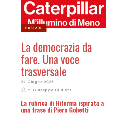
notizie
La democrazia da
fare. Una voce
trasversale
24 Giugno 2026
di
Giuseppe Giulietti
La rubrica di Riforma ispirata a
una frase di Piero Gobetti