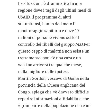
La situazione è drammatica in una
regione dove i tagli degli ultimi mesi di
USAID, il programma di aiuti
statunitensi, hanno decimato il
monitoraggio sanitario e dove 10
milioni di persone vivono sotto il
controllo dei ribelli del gruppo M23,Per
questo ceppo di malattia non esiste un
trattamento, non c’è una cura e un
vaccino arriverà tra qualche mese,
nella migliore delle ipotesi.
Martin Gordon, vescovo di Goma nella
provincia della Chiesa anglicana del
Congo, spiega che «
è davvero difficile
reperire informazioni affidabili» e che
«gran parte della popolazione nutre un