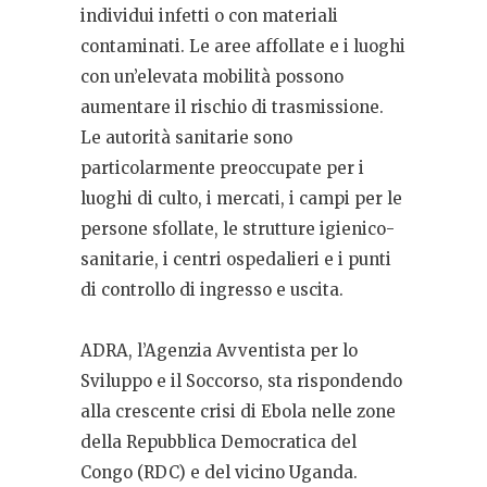
individui infetti o con materiali
contaminati. Le aree affollate e i luoghi
con un’elevata mobilità possono
aumentare il rischio di trasmissione.
Le autorità sanitarie sono
particolarmente preoccupate per i
luoghi di culto, i mercati, i campi per le
persone sfollate, le strutture igienico-
sanitarie, i centri ospedalieri e i punti
di controllo di ingresso e uscita.
ADRA, l’Agenzia Avventista per lo
Sviluppo e il Soccorso, sta rispondendo
alla crescente crisi di Ebola nelle zone
della Repubblica Democratica del
Congo (RDC) e del vicino Uganda.