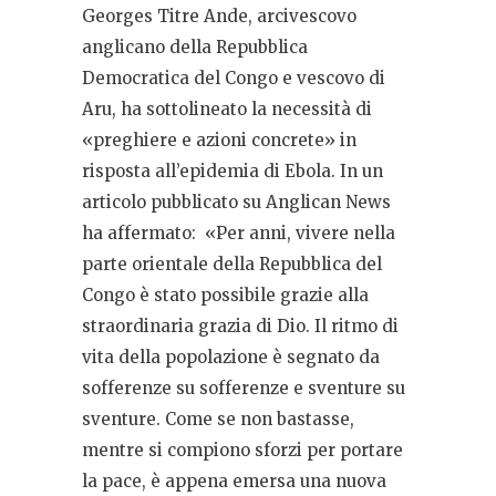
Georges Titre Ande, arcivescovo
anglicano della Repubblica
Democratica del Congo e vescovo di
Aru, ha sottolineato la necessità di
«preghiere e azioni concrete» in
risposta all’epidemia di Ebola. In un
articolo pubblicato su Anglican News
ha affermato:
«Per anni, vivere nella
parte orientale della Repubblica del
Congo è stato possibile grazie alla
straordinaria grazia di Dio. Il ritmo di
vita della popolazione è segnato da
sofferenze su sofferenze e sventure su
sventure. Come se non bastasse,
mentre si compiono sforzi per portare
la pace, è appena emersa una nuova