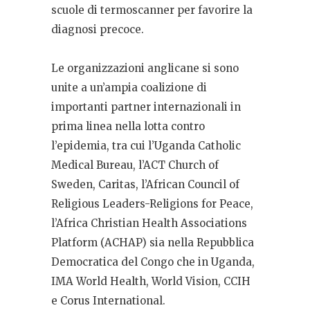
scuole di termoscanner per favorire la
diagnosi precoce.
Le organizzazioni anglicane si sono
unite a un’ampia coalizione di
importanti partner internazionali in
prima linea nella lotta contro
l’epidemia, tra cui l’Uganda Catholic
Medical Bureau, l’ACT Church of
Sweden, Caritas, l’African Council of
Religious Leaders-Religions for Peace,
l’Africa Christian Health Associations
Platform (ACHAP) sia nella Repubblica
Democratica del Congo che in Uganda,
IMA World Health, World Vision, CCIH
e Corus International.