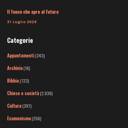
Il fuoco che apre al futuro
31 Luglio 2026
Categorie
Appuntamenti
(343)
Archivio
(16)
Bibbia
(723)
Chiese e società
(2.030)
Cultura
(397)
Ecumenismo
(256)