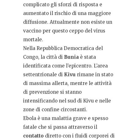
complicato gli sforzi di risposta e
aumentato il rischio di una maggiore
diffusione. Attualmente non esiste un
vaccino per questo ceppo del virus
mortale.
Nella Repubblica Democratica del
Congo, la città di
Bunia
è stata
identificata come l’epicentro. L’area
settentrionale di
Kivu
rimane in stato
di massima allerta, mentre le attività
di prevenzione si stanno
intensificando nel sud di Kivu e nelle
zone di confine circostanti.
Ebola è una malattia grave e spesso
fatale che si passa attraverso il
contatto
diretto con i fluidi corporei di