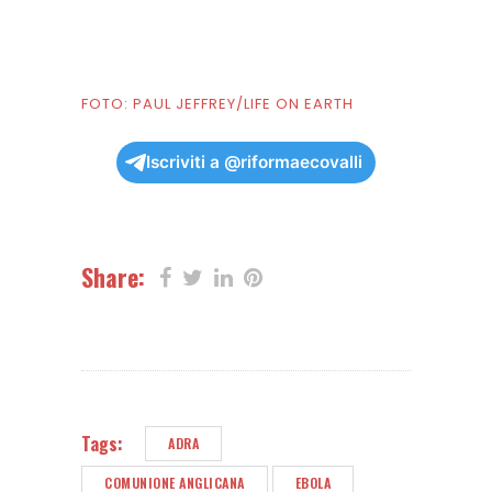
FOTO: PAUL JEFFREY/LIFE ON EARTH
Iscriviti a @riformaecovalli
Share:
Tags:
ADRA
COMUNIONE ANGLICANA
EBOLA