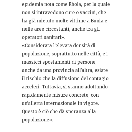
epidemia nota come Ebola, per la quale
non si intravedono cure o vaccini, che
ha già mietuto molte vittime a Bunia e
nelle aree circostanti, anche tra gli
operatori sanitari».
«Considerata l’elevata densità di
popolazione, soprattutto nelle città, e i
massicci spostamenti di persone,
anche da una provincia all’altra, esiste
il rischio che la diffusione del contagio
acceleri. Tuttavia, si stanno adottando
rapidamente misure concrete, con
un’allerta internazionale in vigore.
Questo è ciò che dà speranza alla
popolazione».