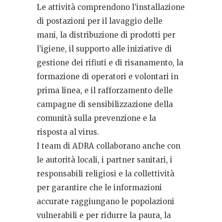
Le attività comprendono l’installazione
di postazioni per il lavaggio delle
mani, la distribuzione di prodotti per
l’igiene, il supporto alle iniziative di
gestione dei rifiuti e di risanamento, la
formazione di operatori e volontari in
prima linea, e il rafforzamento delle
campagne di sensibilizzazione della
comunità sulla prevenzione e la
risposta al virus.
I team di ADRA collaborano anche con
le autorità locali, i partner sanitari, i
responsabili religiosi e la collettività
per garantire che le informazioni
accurate raggiungano le popolazioni
vulnerabili e per ridurre la paura, la