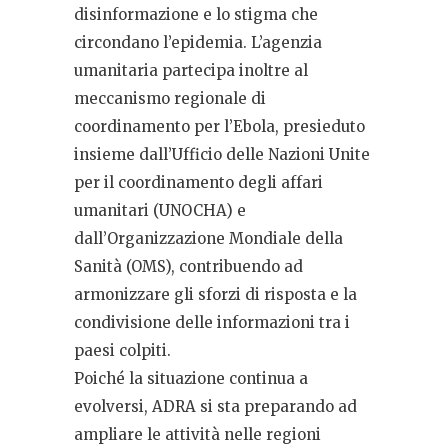
disinformazione e lo stigma che
circondano l’epidemia. L’agenzia
umanitaria partecipa inoltre al
meccanismo regionale di
coordinamento per l’Ebola, presieduto
insieme dall’Ufficio delle Nazioni Unite
per il coordinamento degli affari
umanitari (UNOCHA) e
dall’Organizzazione Mondiale della
Sanità (OMS), contribuendo ad
armonizzare gli sforzi di risposta e la
condivisione delle informazioni tra i
paesi colpiti.
Poiché la situazione continua a
evolversi, ADRA si sta preparando ad
ampliare le attività nelle regioni