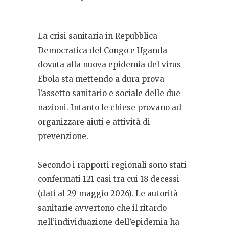
La crisi sanitaria in Repubblica
Democratica del Congo e Uganda
dovuta alla nuova epidemia del virus
Ebola sta mettendo a dura prova
l’assetto sanitario e sociale delle due
nazioni. Intanto le chiese provano ad
organizzare aiuti e attività di
prevenzione.
Secondo i rapporti regionali sono stati
confermati 121 casi tra cui 18 decessi
(dati al 29 maggio 2026). Le autorità
sanitarie avvertono che il ritardo
nell’individuazione dell’epidemia ha