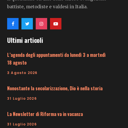
battiste, metodiste e valdesi in Italia.
Ultimi articoli
L’agenda degli appuntamenti da lunedì 3 a martedì
18 agosto
3 Agosto 2026
Nonostante la secolarizzazione, Dio è nella storia
31 Luglio 2026
La Newsletter di Riforma va in vacanza
31 Luglio 2026