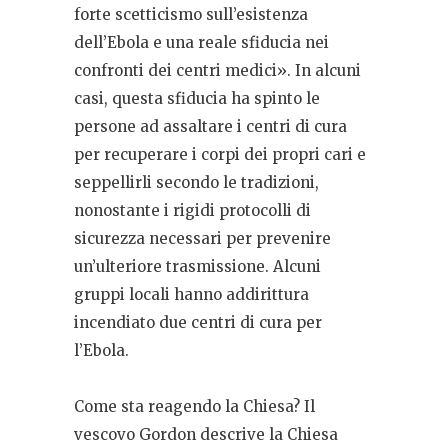
forte scetticismo sull’esistenza
dell’Ebola e una reale sfiducia nei
confronti dei centri medici». In alcuni
casi, questa sfiducia ha spinto le
persone ad assaltare i centri di cura
per recuperare i corpi dei propri cari e
seppellirli secondo le tradizioni,
nonostante i rigidi protocolli di
sicurezza necessari per prevenire
un’ulteriore trasmissione. Alcuni
gruppi locali hanno addirittura
incendiato due centri di cura per
l’Ebola.
Come sta reagendo la Chiesa? Il
vescovo Gordon descrive la Chiesa