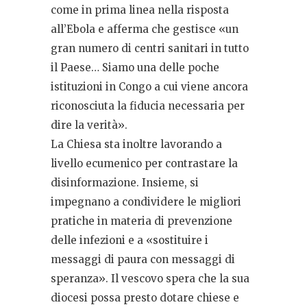
come in prima linea nella risposta
all’Ebola e afferma che gestisce «un
gran numero di centri sanitari in tutto
il Paese… Siamo una delle poche
istituzioni in Congo a cui viene ancora
riconosciuta la fiducia necessaria per
dire la verità».
La Chiesa sta inoltre lavorando a
livello ecumenico per contrastare la
disinformazione. Insieme, si
impegnano a condividere le migliori
pratiche in materia di prevenzione
delle infezioni e a «sostituire i
messaggi di paura con messaggi di
speranza». Il vescovo spera che la sua
diocesi possa presto dotare chiese e