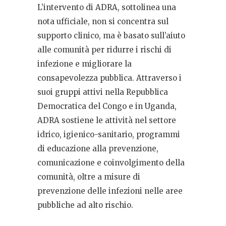
L’intervento di ADRA, sottolinea una
nota ufficiale, non si concentra sul
supporto clinico, ma è basato sull’aiuto
alle comunità per ridurre i rischi di
infezione e migliorare la
consapevolezza pubblica. Attraverso i
suoi gruppi attivi nella Repubblica
Democratica del Congo e in Uganda,
ADRA sostiene le attività nel settore
idrico, igienico-sanitario, programmi
di educazione alla prevenzione,
comunicazione e coinvolgimento della
comunità, oltre a misure di
prevenzione delle infezioni nelle aree
pubbliche ad alto rischio.