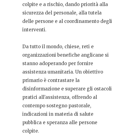
colpite e a rischio, dando priorità alla
sicurezza del personale, alla tutela
delle persone e al coordinamento degli
interventi.
Da tutto il mondo, chiese, reti e
organizzazioni benefiche anglicane si
stanno adoperando per fornire
assistenza umanitaria. Un obiettivo
primario è contrastare la
disinformazione e superare gli ostacoli
pratici all’assistenza, offrendo al
contempo sostegno pastorale,
indicazioni in materia di salute
pubblica e speranza alle persone
colpite.