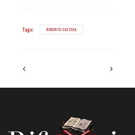
Tags:
ROBERTO CAZZOLA