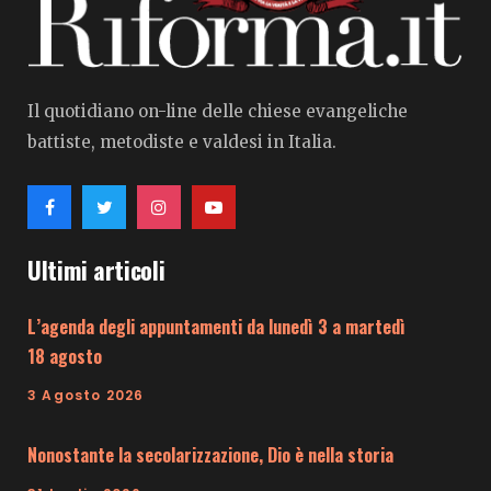
Il quotidiano on-line delle chiese evangeliche
battiste, metodiste e valdesi in Italia.
Ultimi articoli
L’agenda degli appuntamenti da lunedì 3 a martedì
18 agosto
3 Agosto 2026
Nonostante la secolarizzazione, Dio è nella storia