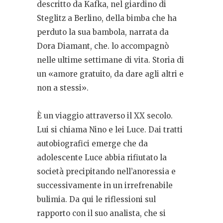
descritto da Kafka, nel giardino di
Steglitz a Berlino, della bimba che ha
perduto la sua bambola, narrata da
Dora Diamant, che. lo accompagnò
nelle ultime settimane di vita. Storia di
un «amore gratuito, da dare agli altri e
non a stessi».
È un viaggio attraverso il XX secolo.
Lui si chiama Nino e lei Luce. Dai tratti
autobiografici emerge che da
adolescente Luce abbia rifiutato la
società precipitando nell’anoressia e
successivamente in un irrefrenabile
bulimia. Da qui le riflessioni sul
rapporto con il suo analista, che si