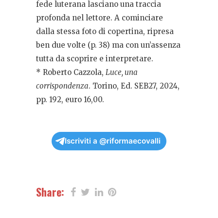
fede luterana lasciano una traccia
profonda nel lettore. A cominciare
dalla stessa foto di copertina, ripresa
ben due volte (p. 38) ma con un’assenza
tutta da scoprire e interpretare.
* Roberto Cazzola,
Luce, una
corrispondenza
. Torino, Ed. SEB27, 2024,
pp. 192, euro 16,00.
Iscriviti a @riformaecovalli
Share: