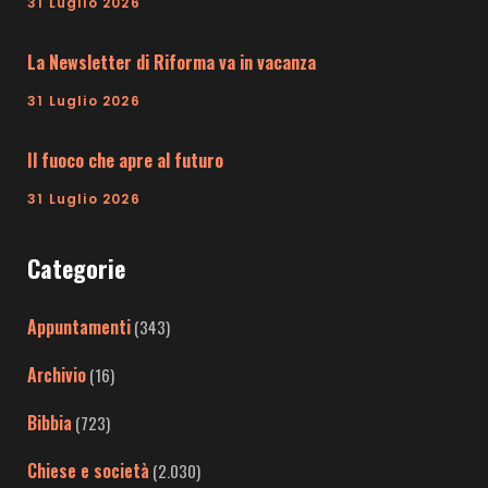
31 Luglio 2026
La Newsletter di Riforma va in vacanza
31 Luglio 2026
Il fuoco che apre al futuro
31 Luglio 2026
Categorie
Appuntamenti
(343)
Archivio
(16)
Bibbia
(723)
Chiese e società
(2.030)