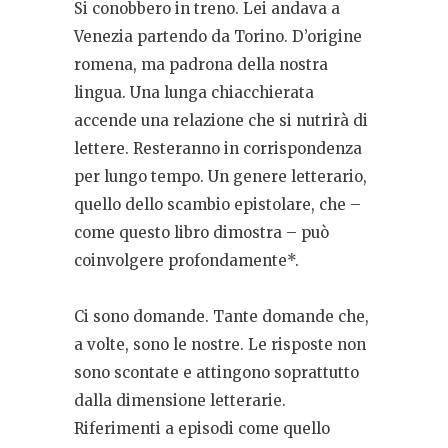
Si conobbero in treno. Lei andava a
Venezia partendo da Torino. D’origine
romena, ma padrona della nostra
lingua. Una lunga chiacchierata
accende una relazione che si nutrirà di
lettere. Resteranno in corrispondenza
per lungo tempo. Un genere letterario,
quello dello scambio epistolare, che –
come questo libro dimostra – può
coinvolgere profondamente*.
Ci sono domande. Tante domande che,
a volte, sono le nostre. Le risposte non
sono scontate e attingono soprattutto
dalla dimensione letterarie.
Riferimenti a episodi come quello