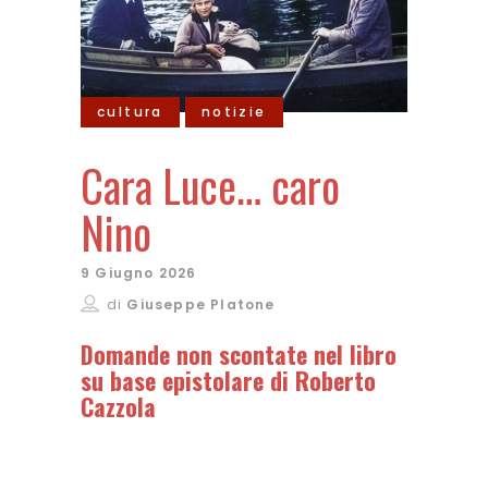
cultura
notizie
Cara Luce… caro
Nino
9 Giugno 2026
di
Giuseppe Platone
Domande non scontate nel libro
su base epistolare di Roberto
Cazzola