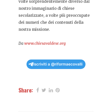
volte sorprendentemente diverso dal
nostro immaginario di chiese
secolarizzate, a volte più preoccupate
dei numeri che dei contenuti della
nostra missione.
Da
www.chiesavaldese.org
Iscriviti a @riformaecovalli
Share: