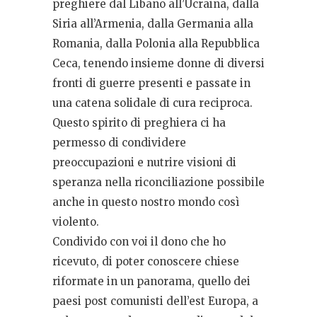
preghiere dal Libano all’Ucraina, dalla
Siria all’Armenia, dalla Germania alla
Romania, dalla Polonia alla Repubblica
Ceca, tenendo insieme donne di diversi
fronti di guerre presenti e passate in
una catena solidale di cura reciproca.
Questo spirito di preghiera ci ha
permesso di condividere
preoccupazioni e nutrire visioni di
speranza nella riconciliazione possibile
anche in questo nostro mondo così
violento.
Condivido con voi il dono che ho
ricevuto, di poter conoscere chiese
riformate in un panorama, quello dei
paesi post comunisti dell’est Europa, a