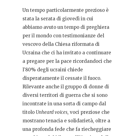
Un tempo particolarmente prezioso è
stata la serata di giovedì in cui
abbiamo avuto un tempo di preghiera
per il mondo con testimonianze del
vescovo della Chiesa riformata di
Ucraina che ci ha invitato a continuare
a pregare per la pace ricordandoci che
l’80% degli ucraini chiede
disperatamente il cessate il fuoco.
Rilevante anche il gruppo di donne di
diversi territori di guerra che si sono
incontrate in una sorta di campo dal
titolo
Unheard voices
, voci preziose che
mostrano tenacia e solidarietà, oltre a
una profonda fede che fa riecheggiare