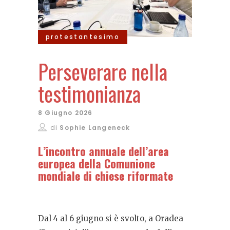
protestantesimo
Perseverare nella
testimonianza
8 Giugno 2026
di
Sophie Langeneck
L’incontro annuale dell’area
europea della Comunione
mondiale di chiese riformate
Dal 4 al 6 giugno si è svolto, a Oradea