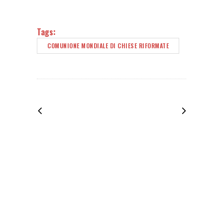
Tags:
COMUNIONE MONDIALE DI CHIESE RIFORMATE