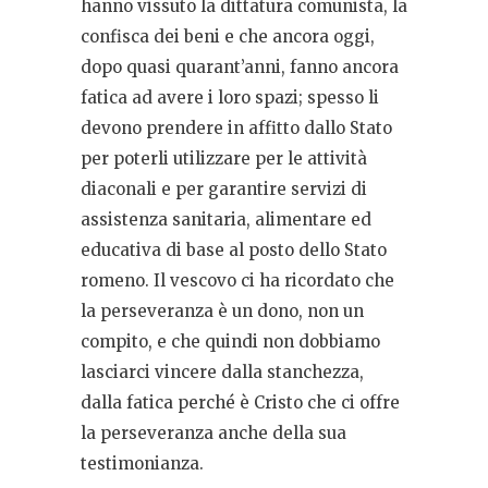
hanno vissuto la dittatura comunista, la
confisca dei beni e che ancora oggi,
dopo quasi quarant’anni, fanno ancora
fatica ad avere i loro spazi; spesso li
devono prendere in affitto dallo Stato
per poterli utilizzare per le attività
diaconali e per garantire servizi di
assistenza sanitaria, alimentare ed
educativa di base al posto dello Stato
romeno. Il vescovo ci ha ricordato che
la perseveranza è un dono, non un
compito, e che quindi non dobbiamo
lasciarci vincere dalla stanchezza,
dalla fatica perché è Cristo che ci offre
la perseveranza anche della sua
testimonianza.