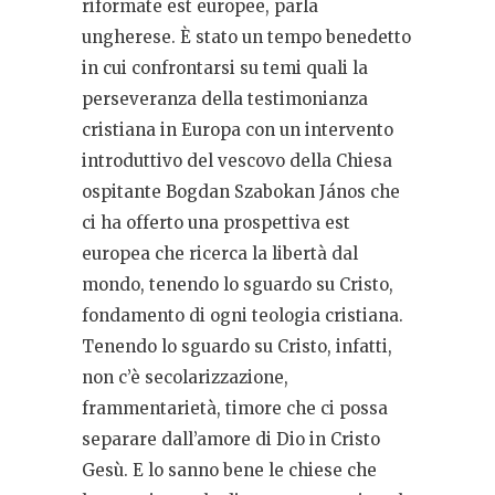
riformate est europee, parla
ungherese. È stato un tempo benedetto
in cui confrontarsi su temi quali la
perseveranza della testimonianza
cristiana in Europa con un intervento
introduttivo del vescovo della Chiesa
ospitante Bogdan Szabokan János che
ci ha offerto una prospettiva est
europea che ricerca la libertà dal
mondo, tenendo lo sguardo su Cristo,
fondamento di ogni teologia cristiana.
Tenendo lo sguardo su Cristo, infatti,
non c’è secolarizzazione,
frammentarietà, timore che ci possa
separare dall’amore di Dio in Cristo
Gesù. E lo sanno bene le chiese che