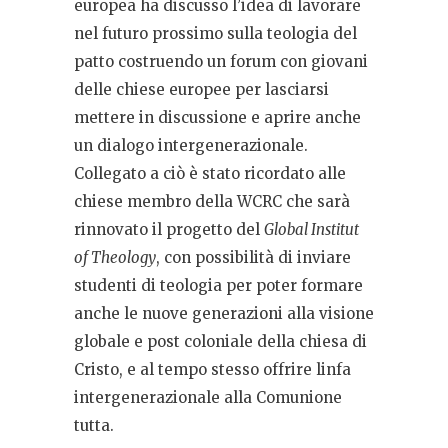
europea ha discusso l’idea di lavorare
nel futuro prossimo sulla teologia del
patto costruendo un forum con giovani
delle chiese europee per lasciarsi
mettere in discussione e aprire anche
un dialogo intergenerazionale.
Collegato a ciò è stato ricordato alle
chiese membro della WCRC che sarà
rinnovato il progetto del
Global Institut
of Theology
, con possibilità di inviare
studenti di teologia per poter formare
anche le nuove generazioni alla visione
globale e post coloniale della chiesa di
Cristo, e al tempo stesso offrire linfa
intergenerazionale alla Comunione
tutta.