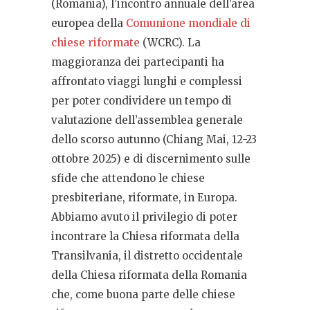
(Romania), l’incontro annuale dell’area
europea della
Comunione mondiale di
chiese riformate
(WCRC). La
maggioranza dei partecipanti ha
affrontato viaggi lunghi e complessi
per poter condividere un tempo di
valutazione dell’assemblea generale
dello scorso autunno (Chiang Mai, 12-23
ottobre 2025) e di discernimento sulle
sfide che attendono le chiese
presbiteriane, riformate, in Europa.
Abbiamo avuto il privilegio di poter
incontrare la Chiesa riformata della
Transilvania, il distretto occidentale
della Chiesa riformata della Romania
che, come buona parte delle chiese