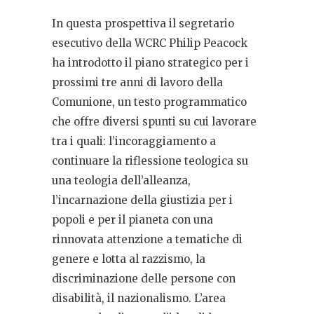
In questa prospettiva il segretario
esecutivo della WCRC Philip Peacock
ha introdotto il piano strategico per i
prossimi tre anni di lavoro della
Comunione, un testo programmatico
che offre diversi spunti su cui lavorare
tra i quali: l’incoraggiamento a
continuare la riflessione teologica su
una teologia dell’alleanza,
l’incarnazione della giustizia per i
popoli e per il pianeta con una
rinnovata attenzione a tematiche di
genere e lotta al razzismo, la
discriminazione delle persone con
disabilità, il nazionalismo. L’area