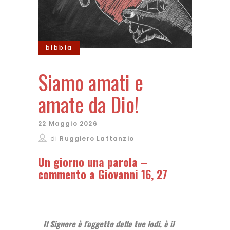
bibbia
Siamo amati e
amate da Dio!
22 Maggio 2026
di
Ruggiero Lattanzio
Un giorno una parola –
commento a Giovanni 16, 27
Il Signore è l’oggetto delle tue lodi, è il