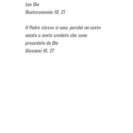
tuo Dio
Deuteronomio 10, 21
Il Padre stesso vi ama, perché mi avete
amato e avete creduto che sono
proceduto da Dio
Giovanni 16, 27