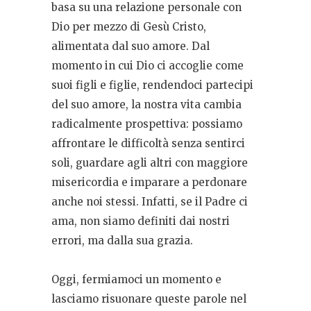
basa su una relazione personale con
Dio per mezzo di Gesù Cristo,
alimentata dal suo amore. Dal
momento in cui Dio ci accoglie come
suoi figli e figlie, rendendoci partecipi
del suo amore, la nostra vita cambia
radicalmente prospettiva: possiamo
affrontare le difficoltà senza sentirci
soli, guardare agli altri con maggiore
misericordia e imparare a perdonare
anche noi stessi. Infatti, se il Padre ci
ama, non siamo definiti dai nostri
errori, ma dalla sua grazia.
Oggi, fermiamoci un momento e
lasciamo risuonare queste parole nel