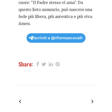
cuore: “Il Padre stesso vi ama”. Da
questo lieto annuncio, può nascere una
fede più libera, più autentica e più viva.
Amen.
Iscriviti a @riformaecovalli
Share: