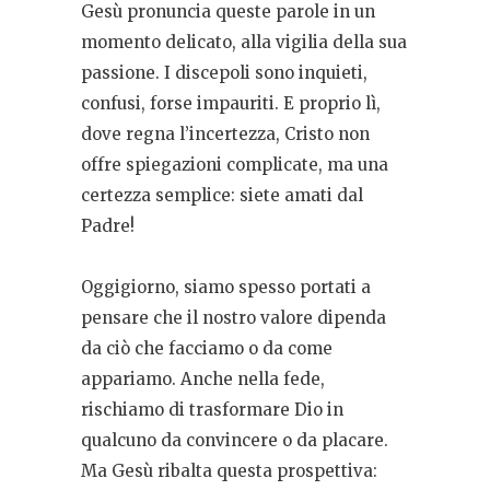
Gesù pronuncia queste parole in un
momento delicato, alla vigilia della sua
passione. I discepoli sono inquieti,
confusi, forse impauriti. E proprio lì,
dove regna l’incertezza, Cristo non
offre spiegazioni complicate, ma una
certezza semplice: siete amati dal
Padre!
Oggigiorno, siamo spesso portati a
pensare che il nostro valore dipenda
da ciò che facciamo o da come
appariamo. Anche nella fede,
rischiamo di trasformare Dio in
qualcuno da convincere o da placare.
Ma Gesù ribalta questa prospettiva: