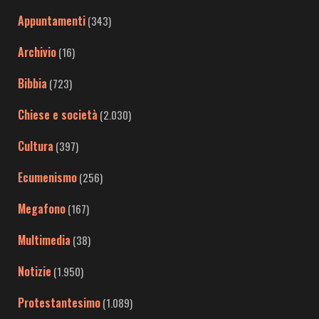
Appuntamenti
(343)
Archivio
(16)
Bibbia
(723)
Chiese e società
(2.030)
Cultura
(397)
Ecumenismo
(256)
Megafono
(167)
Multimedia
(38)
Notizie
(1.950)
Protestantesimo
(1.089)