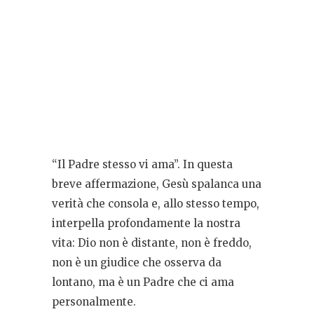
“Il Padre stesso vi ama”. In questa
breve affermazione, Gesù spalanca una
verità che consola e, allo stesso tempo,
interpella profondamente la nostra
vita: Dio non è distante, non è freddo,
non è un giudice che osserva da
lontano, ma è un Padre che ci ama
personalmente.