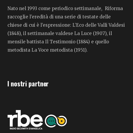
Nato nel 1993 come periodico settimanale, Riforma
raccoglie l’eredità di una serie di testate delle
chiese di cui è l’espressione: L’Eco delle Valli Valdesi
(1848), il settimanale valdese La Luce (1907), il
mensile battista Il Testimonio (1884) e quello
metodista La Voce metodista (1951).
I nostri partner