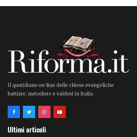
Il quotidiano on-line delle chiese evangeliche
battiste, metodiste e valdesi in Italia.
Ultimi articoli