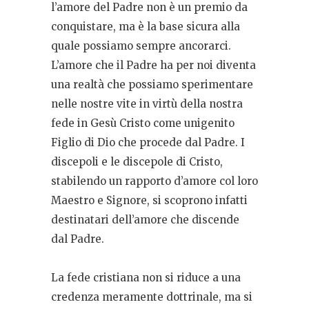
l’amore del Padre non è un premio da
conquistare, ma è la base sicura alla
quale possiamo sempre ancorarci.
L’amore che il Padre ha per noi diventa
una realtà che possiamo sperimentare
nelle nostre vite in virtù della nostra
fede in Gesù Cristo come unigenito
Figlio di Dio che procede dal Padre. I
discepoli e le discepole di Cristo,
stabilendo un rapporto d’amore col loro
Maestro e Signore, si scoprono infatti
destinatari dell’amore che discende
dal Padre.
La fede cristiana non si riduce a una
credenza meramente dottrinale, ma si