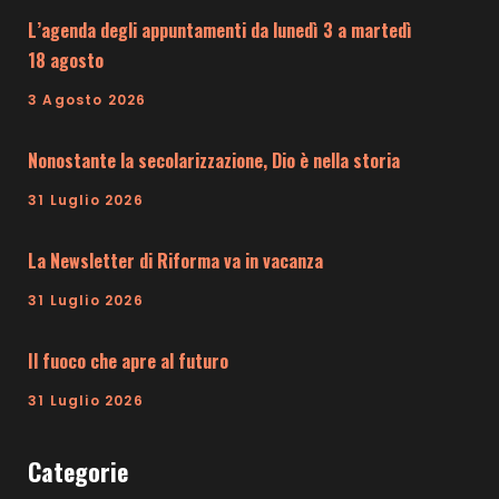
L’agenda degli appuntamenti da lunedì 3 a martedì
18 agosto
3 Agosto 2026
Nonostante la secolarizzazione, Dio è nella storia
31 Luglio 2026
La Newsletter di Riforma va in vacanza
31 Luglio 2026
Il fuoco che apre al futuro
31 Luglio 2026
Categorie