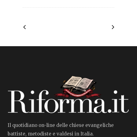
Il quotidiano on-line delle chiese evangeliche
battiste, metodiste e valdesi in Italia.