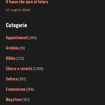
Il fuoco che apre al futuro
31 Luglio 2026
Categorie
Appuntamenti
(343)
Archivio
(16)
Bibbia
(723)
Chiese e società
(2.030)
Cultura
(397)
Ecumenismo
(256)
Megafono
(167)