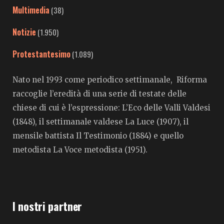
Multimedia
(38)
Notizie
(1.950)
Protestantesimo
(1.089)
Nato nel 1993 come periodico settimanale, Riforma
raccoglie l’eredità di una serie di testate delle
chiese di cui è l’espressione: L’Eco delle Valli Valdesi
(1848), il settimanale valdese La Luce (1907), il
mensile battista Il Testimonio (1884) e quello
metodista La Voce metodista (1951).
I nostri partner