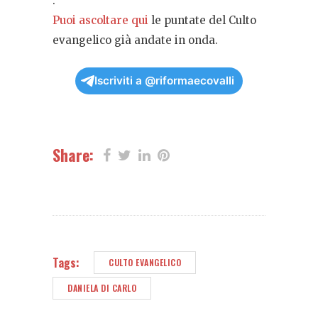
.
Puoi ascoltare qui
le puntate del Culto
evangelico già andate in onda.
Iscriviti a @riformaecovalli
Share:
Tags:
CULTO EVANGELICO
DANIELA DI CARLO