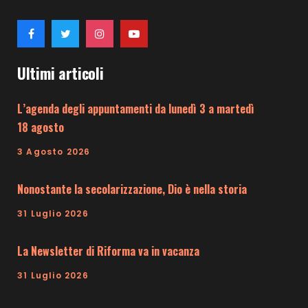
Ultimi articoli
L’agenda degli appuntamenti da lunedì 3 a martedì
18 agosto
3 Agosto 2026
Nonostante la secolarizzazione, Dio è nella storia
31 Luglio 2026
La Newsletter di Riforma va in vacanza
31 Luglio 2026