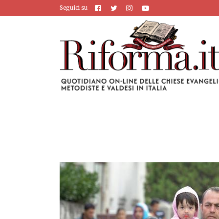
Seguici su