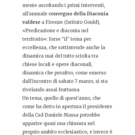
mente ascoltando i primi interventi,
all’annuale
convegno della Diaconia
valdese
a Firenze (Istituto Gould),
«Predicazione e diaconia nel
territorio»: forse “il” tema per
eccellenza, che sottintende anche la
dinamica mai del tutto sciolta tra
chiese locali e opere diaconali,
dinamica che peraltro, come emerso
dall’incontro di sabato 7 marzo, si sta
rivelando assai fruttuosa.
Un tema, quello di quest’anno, che
come ha detto in apertura il presidente
della Csd Daniele Massa potrebbe
apparire quasi una chiusura nel
proprio ambito ecclesiastico, e invece è