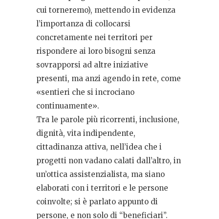
cui torneremo), mettendo in evidenza
l’importanza di collocarsi
concretamente nei territori per
rispondere ai loro bisogni senza
sovrapporsi ad altre iniziative
presenti, ma anzi agendo in rete, come
«sentieri che si incrociano
continuamente».
Tra le parole più ricorrenti, inclusione,
dignità, vita indipendente,
cittadinanza attiva, nell’idea che i
progetti non vadano calati dall’altro, in
un’ottica assistenzialista, ma siano
elaborati con i territori e le persone
coinvolte; si è parlato appunto di
persone, e non solo di “beneficiari”.