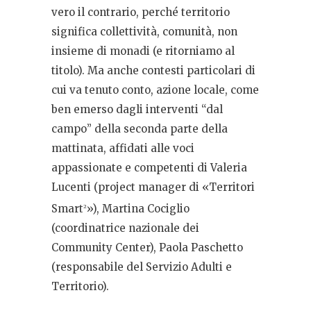
vero il contrario, perché territorio
significa collettività, comunità, non
insieme di monadi (e ritorniamo al
titolo). Ma anche contesti particolari di
cui va tenuto conto, azione locale, come
ben emerso dagli interventi “dal
campo” della seconda parte della
mattinata,
affidati alle voci
appassionate e competenti di Valeria
Lucenti (project manager di «Territori
Smart
»), Martina Cociglio
2
(coordinatrice nazionale dei
Community Center), Paola Paschetto
(responsabile del Servizio Adulti e
Territorio).