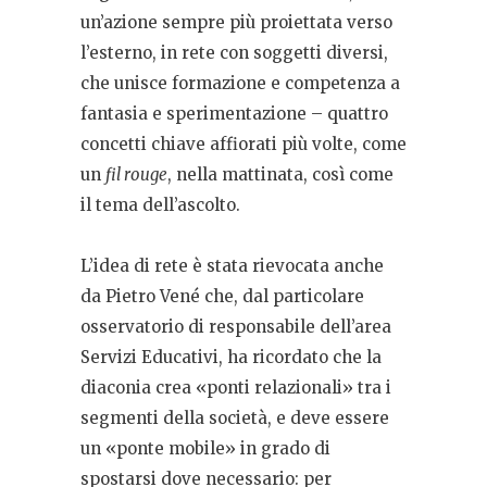
un’azione sempre più proiettata verso
l’esterno, in rete con soggetti diversi,
che unisce formazione e competenza a
fantasia e sperimentazione – quattro
concetti chiave affiorati più volte, come
un
fil rouge
, nella mattinata, così come
il tema dell’ascolto.
L’idea di rete è stata rievocata anche
da Pietro Vené che, dal particolare
osservatorio di responsabile dell’area
Servizi Educativi, ha ricordato che la
diaconia crea «ponti relazionali» tra i
segmenti della società, e deve essere
un «ponte mobile» in grado di
spostarsi dove necessario: per