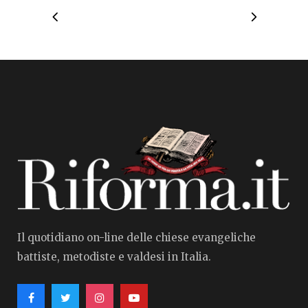
Il quotidiano on-line delle chiese evangeliche
battiste, metodiste e valdesi in Italia.