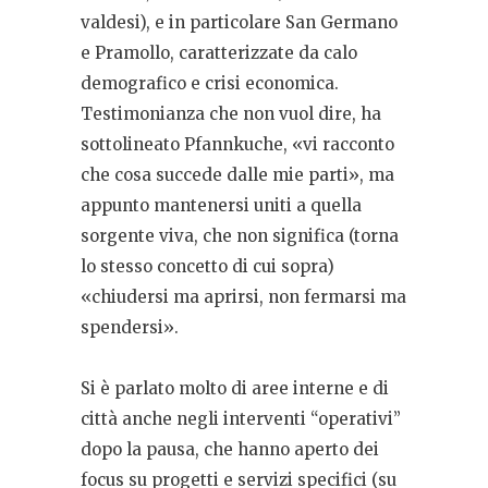
valdesi), e in particolare San Germano
e Pramollo, caratterizzate da calo
demografico e crisi economica.
Testimonianza che non vuol dire, ha
sottolineato Pfannkuche, «vi racconto
che cosa succede dalle mie parti», ma
appunto mantenersi uniti a quella
sorgente viva, che non significa (torna
lo stesso concetto di cui sopra)
«chiudersi ma aprirsi, non fermarsi ma
spendersi».
Si è parlato molto di aree interne e di
città anche negli interventi “operativi”
dopo la pausa, che hanno aperto dei
focus su progetti e servizi specifici (su