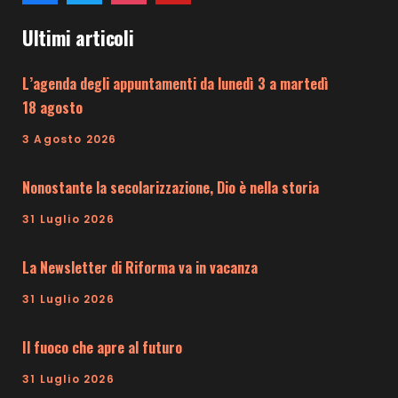
Ultimi articoli
L’agenda degli appuntamenti da lunedì 3 a martedì
18 agosto
3 Agosto 2026
Nonostante la secolarizzazione, Dio è nella storia
31 Luglio 2026
La Newsletter di Riforma va in vacanza
31 Luglio 2026
Il fuoco che apre al futuro
31 Luglio 2026