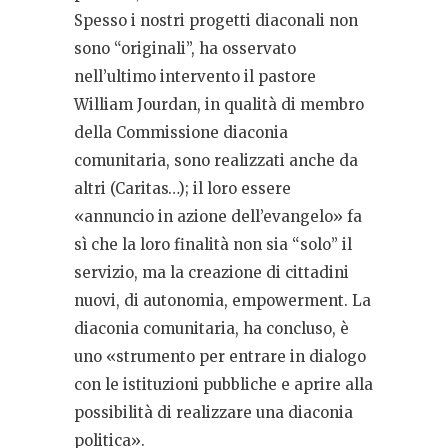
Spesso i nostri progetti diaconali non
sono “originali”, ha osservato
nell’ultimo intervento il pastore
William Jourdan, in qualità di membro
della Commissione diaconia
comunitaria, sono realizzati anche da
altri (Caritas…); il loro essere
«annuncio in azione dell’evangelo» fa
sì che la loro finalità non sia “solo” il
servizio, ma la creazione di cittadini
nuovi, di autonomia, empowerment. La
diaconia comunitaria, ha concluso, è
uno «strumento per entrare in dialogo
con le istituzioni pubbliche e aprire alla
possibilità di realizzare una diaconia
politica».