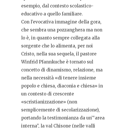
esempio, dal contesto scolastico-
educativo a quello familiare.
Con l’evocativa immagine della gora,
che sembra una pozzanghera ma non
lo è, in quanto sempre collegata alla
sorgente che lo alimenta, per noi
Cristo, nella sua sequela, il pastore
Winfrid Pfannkuche è tornato sul
concetto di dinamismo, relazione, ma
nella necessità «di tenere insieme
popolo e chiesa, diaconia e chiesa» in
un contesto di crescente
«scristianizzazione» (non
semplicemente di secolarizzazione),
portando la testimonianza da un’“area
interna”, la val Chisone (nelle valli