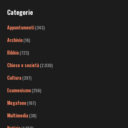
Categorie
Appuntamenti
(343)
Archivio
(16)
Bibbia
(723)
Chiese e società
(2.030)
Cultura
(397)
Ecumenismo
(256)
Megafono
(167)
Multimedia
(38)