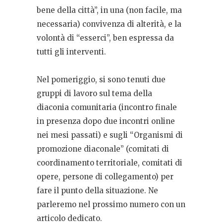
bene della città”, in una (non facile, ma
necessaria) convivenza di alterità, e la
volontà di “esserci”, ben espressa da
tutti gli interventi.
Nel pomeriggio, si sono tenuti due
gruppi di lavoro sul tema della
diaconia comunitaria (incontro finale
in presenza dopo due incontri online
nei mesi passati) e sugli “Organismi di
promozione diaconale” (comitati di
coordinamento territoriale, comitati di
opere, persone di collegamento) per
fare il punto della situazione. Ne
parleremo nel prossimo numero con un
articolo dedicato.