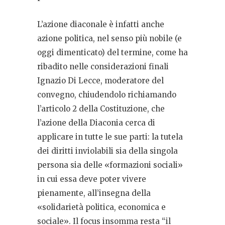
L’azione diaconale è infatti anche
azione politica, nel senso più nobile (e
oggi dimenticato) del termine, come ha
ribadito nelle considerazioni finali
Ignazio Di Lecce, moderatore del
convegno, chiudendolo richiamando
l’articolo 2 della Costituzione, che
l’azione della Diaconia cerca di
applicare in tutte le sue parti: la tutela
dei diritti inviolabili sia della singola
persona sia delle «formazioni sociali»
in cui essa deve poter vivere
pienamente, all’insegna della
«solidarietà politica, economica e
sociale». Il focus insomma resta “il