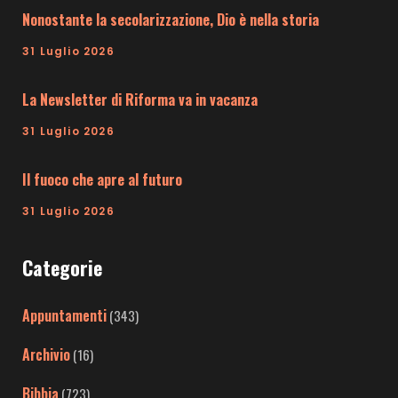
Nonostante la secolarizzazione, Dio è nella storia
31 Luglio 2026
La Newsletter di Riforma va in vacanza
31 Luglio 2026
Il fuoco che apre al futuro
31 Luglio 2026
Categorie
Appuntamenti
(343)
Archivio
(16)
Bibbia
(723)