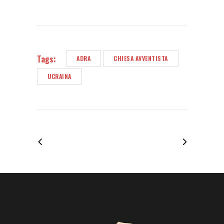
Tags:
ADRA
CHIESA AVVENTISTA
UCRAINA