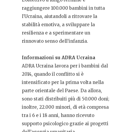
raggiungere 100.000 bambini in tutta
l’Ucraina, aiutandoli a ritrovare la
stabilità emotiva, a sviluppare la
resilienza e a sperimentare un
rinnovato senso dell’infanzia.
Informazioni su ADRA Ucraina
ADRA Ucraina lavora per i bambini dal
2014, quando il conflitto si è
intensificato per la prima volta nella
parte orientale del Paese. Da allora,
sono stati distribuiti più di 50.000 doni;
inoltre, 22.000 minori, di età compresa
tra i 6 e i 18 anni, hanno ricevuto
supporto psicologico grazie ai progetti
dell’agenzia umanitaria.