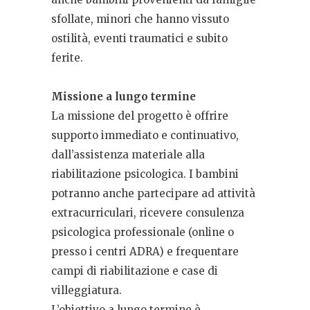
sfollate, minori che hanno vissuto
ostilità, eventi traumatici e subito
ferite.
Missione a lungo termine
La missione del progetto è offrire
supporto immediato e continuativo,
dall’assistenza materiale alla
riabilitazione psicologica. I bambini
potranno anche partecipare ad attività
extracurriculari, ricevere consulenza
psicologica professionale (online o
presso i centri ADRA) e frequentare
campi di riabilitazione e case di
villeggiatura.
L’obiettivo a lungo termine è