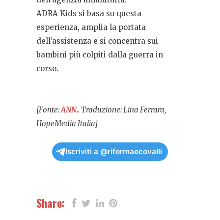
ADRA Kids si basa su questa
esperienza, amplia la portata
dell’assistenza e si concentra sui
bambini più colpiti dalla guerra in
corso.
[Fonte:
ANN
.. Traduzione: Lina Ferrara,
HopeMedia Italia]
Iscriviti a @riformaecovalli
Share: