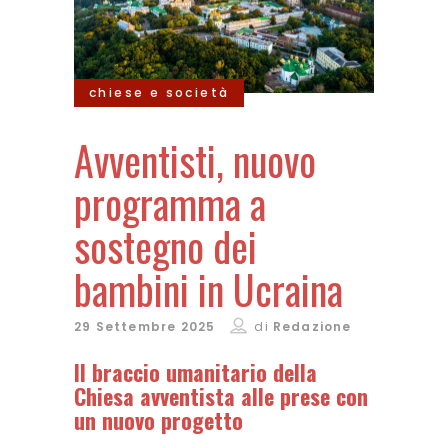
chiese e società
Avventisti, nuovo
programma a
sostegno dei
bambini in Ucraina
29 Settembre 2025
di
Redazione
Il braccio umanitario della
Chiesa avventista alle prese con
un nuovo progetto