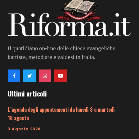
Il quotidiano on-line delle chiese evangeliche
battiste, metodiste e valdesi in Italia.
Ultimi articoli
L’agenda degli appuntamenti da lunedì 3 a martedì
18 agosto
3 Agosto 2026