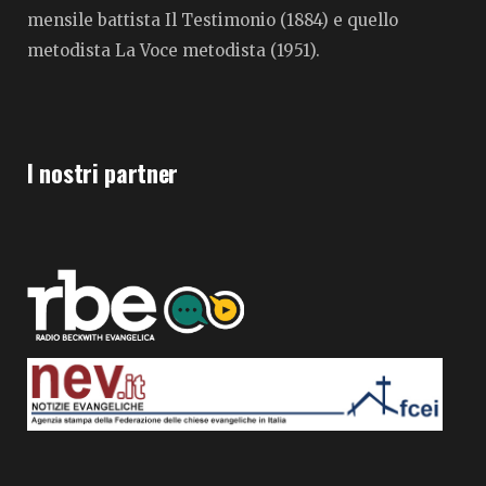
mensile battista Il Testimonio (1884) e quello
metodista La Voce metodista (1951).
I nostri partner