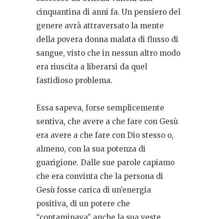
cinquantina di anni fa. Un pensiero del
genere avrà attraversato la mente
della povera donna malata di flusso di
sangue, visto che in nessun altro modo
era riuscita a liberarsi da quel
fastidioso problema.
Essa sapeva, forse semplicemente
sentiva, che avere a che fare con Gesù
era avere a che fare con Dio stesso o,
almeno, con la sua potenza di
guarigione. Dalle sue parole capiamo
che era convinta che la persona di
Gesù fosse carica di un’energia
positiva, di un potere che
“contaminava” anche la sua veste,