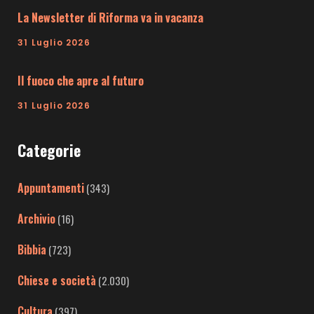
La Newsletter di Riforma va in vacanza
31 Luglio 2026
Il fuoco che apre al futuro
31 Luglio 2026
Categorie
Appuntamenti
(343)
Archivio
(16)
Bibbia
(723)
Chiese e società
(2.030)
Cultura
(397)