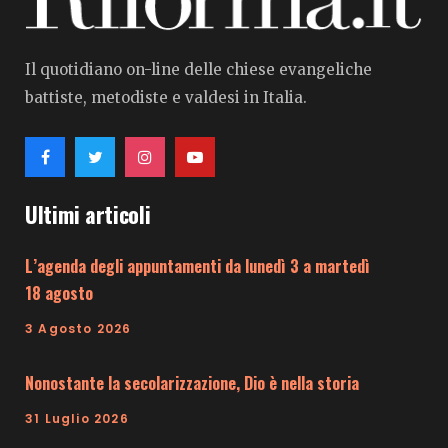
Il quotidiano on-line delle chiese evangeliche
battiste, metodiste e valdesi in Italia.
Ultimi articoli
L’agenda degli appuntamenti da lunedì 3 a martedì
18 agosto
3 Agosto 2026
Nonostante la secolarizzazione, Dio è nella storia
31 Luglio 2026