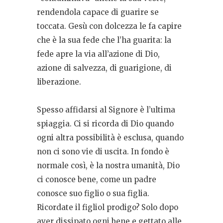
rendendola capace di guarire se
toccata. Gesù con dolcezza le fa capire
che è la sua fede che l’ha guarita: la
fede apre la via all’azione di Dio,
azione di salvezza, di guarigione, di
liberazione.
Spesso affidarsi al Signore è l’ultima
spiaggia. Ci si ricorda di Dio quando
ogni altra possibilità è esclusa, quando
non ci sono vie di uscita. In fondo è
normale così, è la nostra umanità, Dio
ci conosce bene, come un padre
conosce suo figlio o sua figlia.
Ricordate il figliol prodigo? Solo dopo
aver dissipato ogni bene e gettato alle