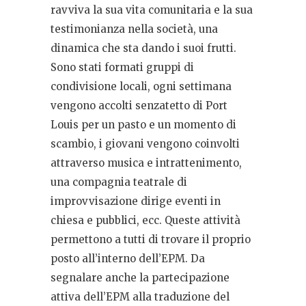
ravviva la sua vita comunitaria e la sua
testimonianza nella società, una
dinamica che sta dando i suoi frutti.
Sono stati formati gruppi di
condivisione locali, ogni settimana
vengono accolti senzatetto di Port
Louis per un pasto e un momento di
scambio, i giovani vengono coinvolti
attraverso musica e intrattenimento,
una compagnia teatrale di
improvvisazione dirige eventi in
chiesa e pubblici, ecc. Queste attività
permettono a tutti di trovare il proprio
posto all’interno dell’EPM. Da
segnalare anche la partecipazione
attiva dell’EPM alla traduzione del