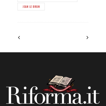
JEAN LE BRUN