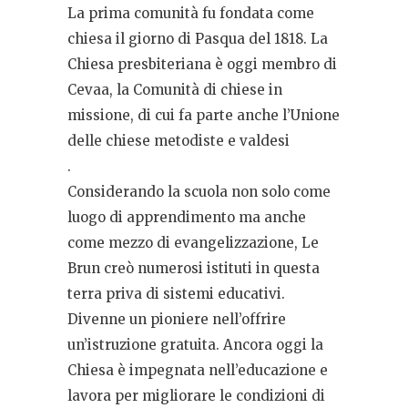
La prima comunità fu fondata come
chiesa il giorno di Pasqua del 1818. La
Chiesa presbiteriana è oggi membro di
Cevaa, la Comunità di chiese in
missione, di cui fa parte anche l’Unione
delle chiese metodiste e valdesi
.
Considerando la scuola non solo come
luogo di apprendimento ma anche
come mezzo di evangelizzazione, Le
Brun creò numerosi istituti in questa
terra priva di sistemi educativi.
Divenne un pioniere nell’offrire
un’istruzione gratuita. Ancora oggi la
Chiesa è impegnata nell’educazione e
lavora per migliorare le condizioni di