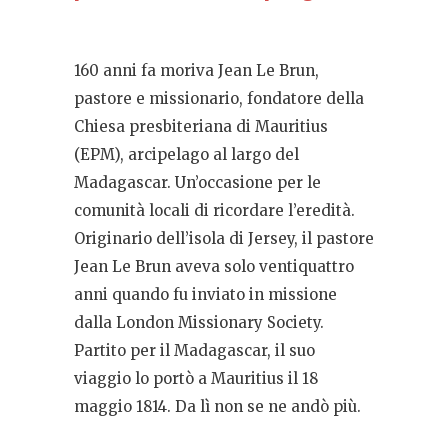
160 anni fa moriva Jean Le Brun,
pastore e missionario, fondatore della
Chiesa presbiteriana di Mauritius
(EPM), arcipelago al largo del
Madagascar. Un’occasione per le
comunità locali di ricordare l’eredità.
Originario dell’isola di Jersey, il pastore
Jean Le Brun aveva solo ventiquattro
anni quando fu inviato in missione
dalla London Missionary Society.
Partito per il Madagascar, il suo
viaggio lo portò a Mauritius il 18
maggio 1814. Da lì non se ne andò più.