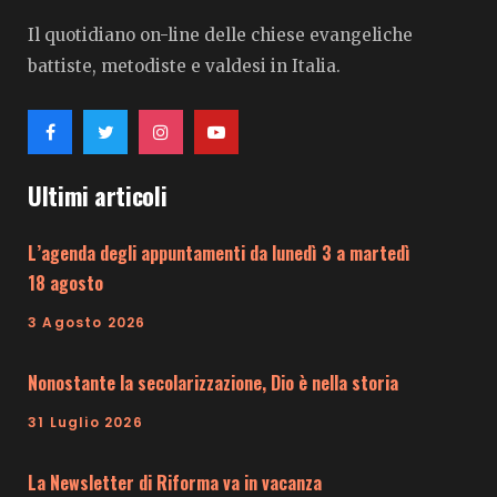
Il quotidiano on-line delle chiese evangeliche
battiste, metodiste e valdesi in Italia.
Ultimi articoli
L’agenda degli appuntamenti da lunedì 3 a martedì
18 agosto
3 Agosto 2026
Nonostante la secolarizzazione, Dio è nella storia
31 Luglio 2026
La Newsletter di Riforma va in vacanza