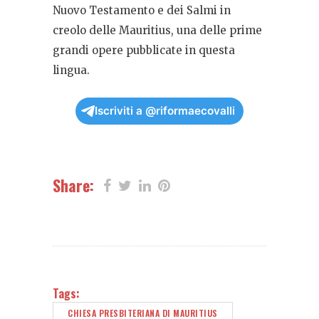
Nuovo Testamento e dei Salmi in
creolo delle Mauritius, una delle prime
grandi opere pubblicate in questa
lingua.
Iscriviti a @riformaecovalli
Share:
Tags:
CHIESA PRESBITERIANA DI MAURITIUS