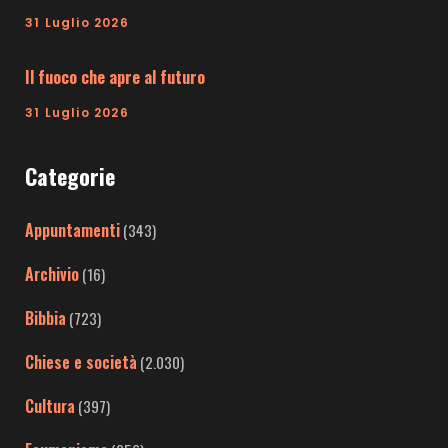
31 Luglio 2026
Il fuoco che apre al futuro
31 Luglio 2026
Categorie
Appuntamenti
(343)
Archivio
(16)
Bibbia
(723)
Chiese e società
(2.030)
Cultura
(397)