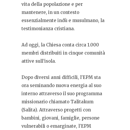
vita della popolazione e per
mantenere, in un contesto
essenzialmente indù e musulmano, la
testimonianza cristiana.
Ad oggi, la Chiesa conta circa 1.000
membri distribuiti in cinque comunità
attive sull’isola.
Dopo diversi anni difficili, l’EPM sta
ora seminando nuova energia al suo
interno attraverso il suo programma
missionario chiamato Talitakum
(Salita). Attraverso progetti con
bambini, giovani, famiglie, persone
vulnerabili o emarginate, l’EPM