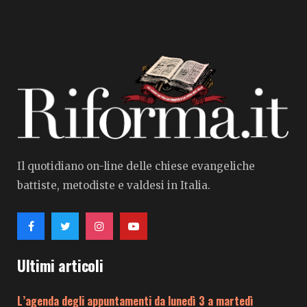
Il quotidiano on-line delle chiese evangeliche
battiste, metodiste e valdesi in Italia.
Ultimi articoli
L’agenda degli appuntamenti da lunedì 3 a martedì