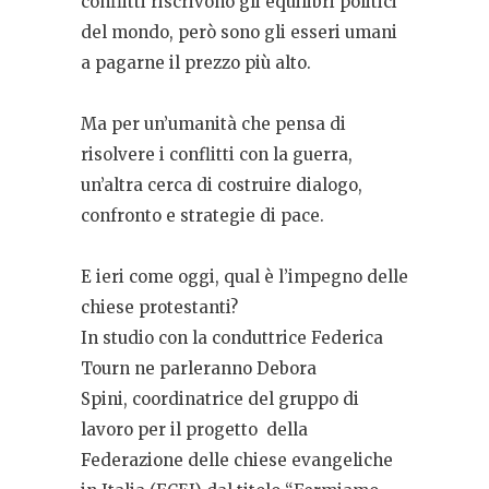
conflitti riscrivono gli equilibri politici
del mondo, però sono gli esseri umani
a pagarne il prezzo più alto.
Ma per un’umanità che pensa di
risolvere i conflitti con la guerra,
un’altra cerca di costruire dialogo,
confronto e strategie di pace.
E ieri come oggi, qual è l’impegno delle
chiese protestanti?
In studio con la conduttrice Federica
Tourn ne parleranno Debora
Spini, coordinatrice del gruppo di
lavoro per il progetto della
Federazione delle chiese evangeliche