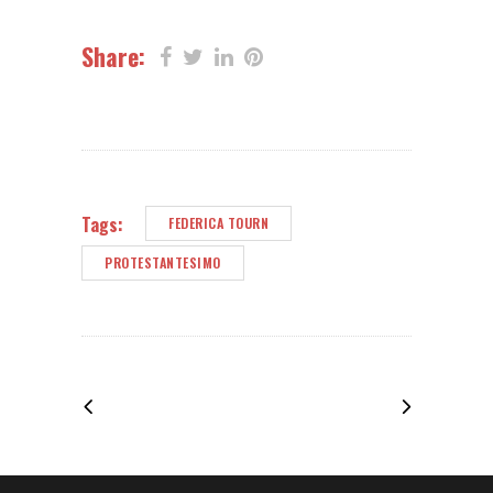
Share:
Tags:
FEDERICA TOURN
PROTESTANTESIMO