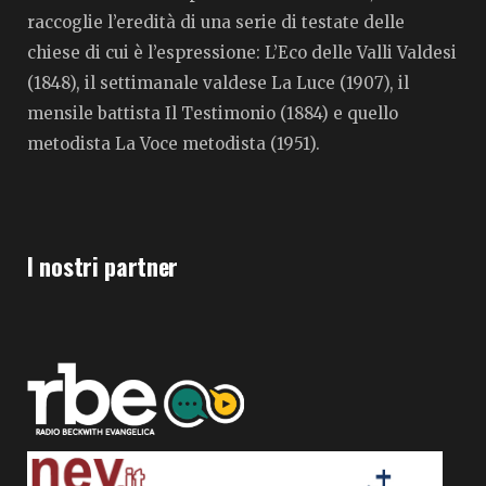
raccoglie l’eredità di una serie di testate delle
chiese di cui è l’espressione: L’Eco delle Valli Valdesi
(1848), il settimanale valdese La Luce (1907), il
mensile battista Il Testimonio (1884) e quello
metodista La Voce metodista (1951).
I nostri partner