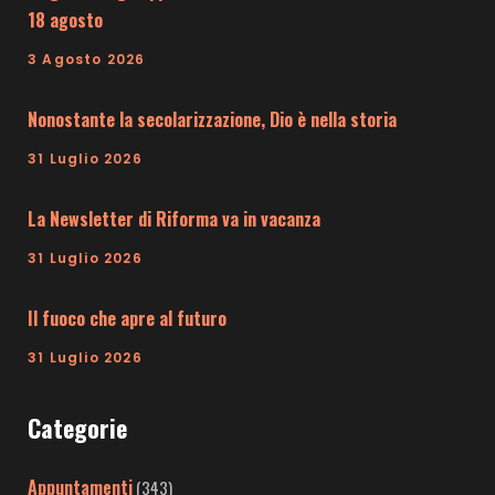
18 agosto
3 Agosto 2026
Nonostante la secolarizzazione, Dio è nella storia
31 Luglio 2026
La Newsletter di Riforma va in vacanza
31 Luglio 2026
Il fuoco che apre al futuro
31 Luglio 2026
Categorie
Appuntamenti
(343)