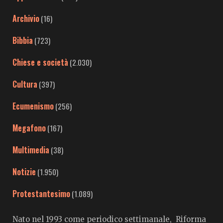
Archivio
(16)
Bibbia
(723)
Chiese e società
(2.030)
Cultura
(397)
Ecumenismo
(256)
Megafono
(167)
Multimedia
(38)
Notizie
(1.950)
Protestantesimo
(1.089)
Nato nel 1993 come periodico settimanale, Riforma