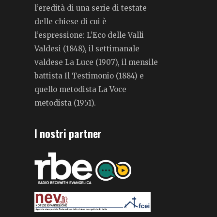
l’eredità di una serie di testate
delle chiese di cui è
l’espressione: L’Eco delle Valli
Valdesi (1848), il settimanale
valdese La Luce (1907), il mensile
battista Il Testimonio (1884) e
quello metodista La Voce
metodista (1951).
I nostri partner