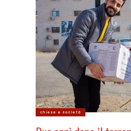
chiese e società