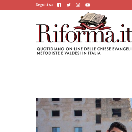
Seguici su