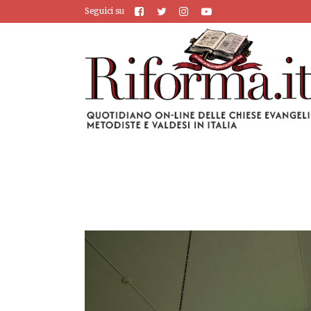
Seguici su