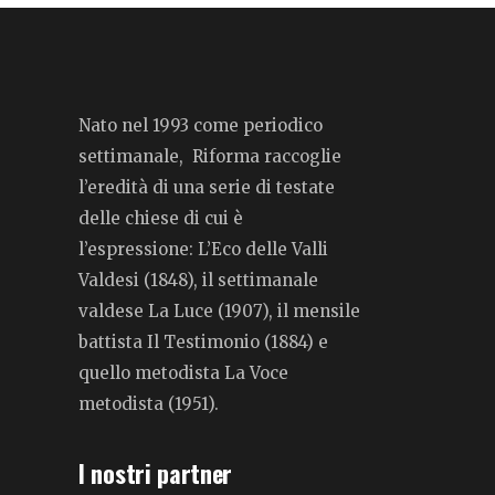
Nato nel 1993 come periodico
settimanale, Riforma raccoglie
l’eredità di una serie di testate
delle chiese di cui è
l’espressione: L’Eco delle Valli
Valdesi (1848), il settimanale
valdese La Luce (1907), il mensile
battista Il Testimonio (1884) e
quello metodista La Voce
metodista (1951).
I nostri partner