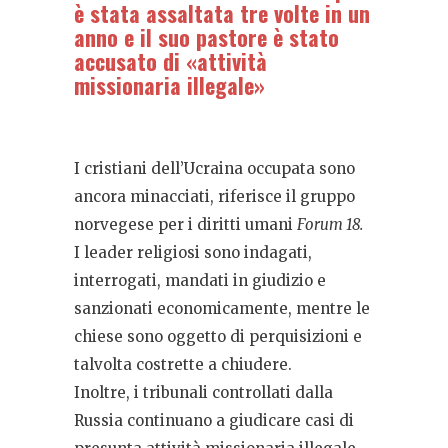
è stata assaltata tre volte in un
anno e il suo pastore è stato
accusato di «attività
missionaria illegale»
I cristiani dell’Ucraina occupata sono
ancora minacciati, riferisce il gruppo
norvegese per i diritti umani
Forum 18.
I leader religiosi sono indagati,
interrogati, mandati in giudizio e
sanzionati economicamente, mentre le
chiese sono oggetto di perquisizioni e
talvolta costrette a chiudere.
Inoltre, i tribunali controllati dalla
Russia continuano a giudicare casi di