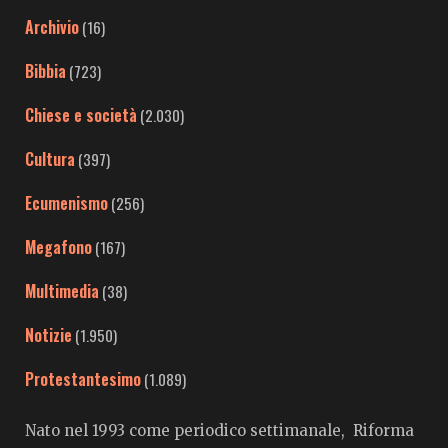
Archivio
(16)
Bibbia
(723)
Chiese e società
(2.030)
Cultura
(397)
Ecumenismo
(256)
Megafono
(167)
Multimedia
(38)
Notizie
(1.950)
Protestantesimo
(1.089)
Nato nel 1993 come periodico settimanale, Riforma