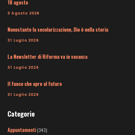
18 agosto
3 Agosto 2026
Nonostante la secolarizzazione, Dio è nella storia
31 Luglio 2026
La Newsletter di Riforma va in vacanza
31 Luglio 2026
Il fuoco che apre al futuro
31 Luglio 2026
Categorie
Appuntamenti
(343)