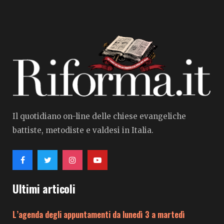
Il quotidiano on-line delle chiese evangeliche
battiste, metodiste e valdesi in Italia.
Ultimi articoli
L’agenda degli appuntamenti da lunedì 3 a martedì