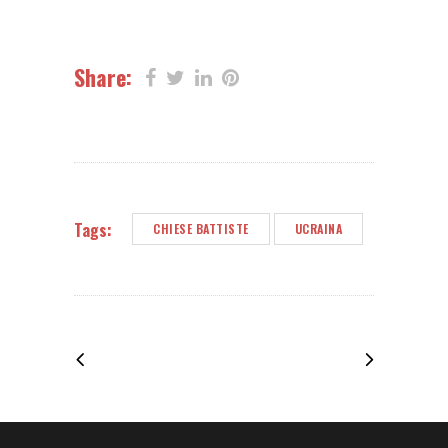
Share:
Tags:
CHIESE BATTISTE
UCRAINA