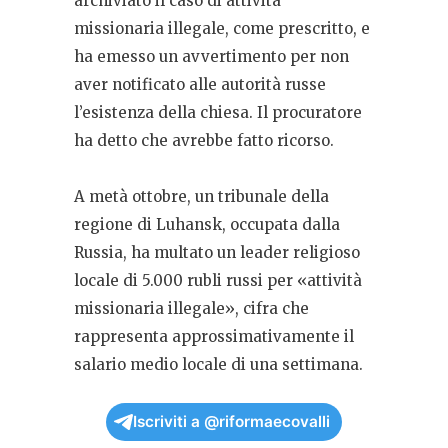
archiviato il caso di attività
missionaria illegale, come prescritto, e
ha emesso un avvertimento per non
aver notificato alle autorità russe
l’esistenza della chiesa. Il procuratore
ha detto che avrebbe fatto ricorso.
A metà ottobre, un tribunale della
regione di Luhansk, occupata dalla
Russia, ha multato un leader religioso
locale di 5.000 rubli russi per «attività
missionaria illegale», cifra che
rappresenta approssimativamente il
salario medio locale di una settimana.
Iscriviti a @riformaecovalli