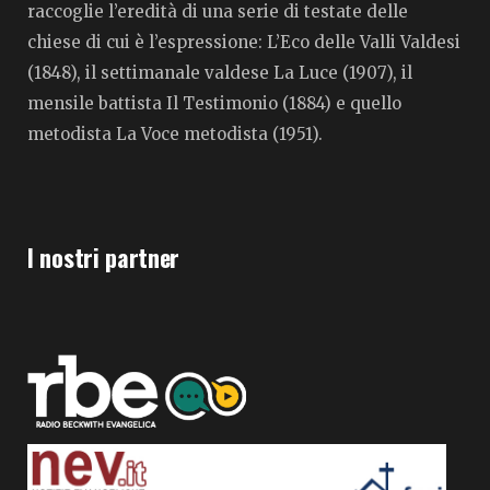
raccoglie l’eredità di una serie di testate delle
chiese di cui è l’espressione: L’Eco delle Valli Valdesi
(1848), il settimanale valdese La Luce (1907), il
mensile battista Il Testimonio (1884) e quello
metodista La Voce metodista (1951).
I nostri partner