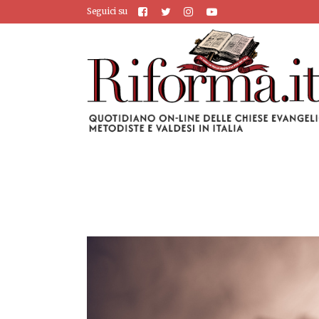
Seguici su