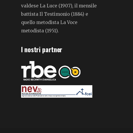
valdese La Luce (1907), il mensile
battista Il Testimonio (1884) e
quello metodista La Voce
metodista (1951).
I nostri partner