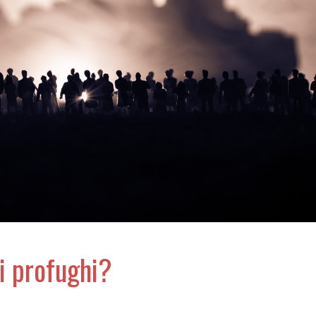
 i profughi?