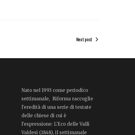
Next post
Nato nel 1993 come periodico
settimanale, Riforma raccoglie
l’eredità di una serie di testate
delle chiese di cui è
l’espressione: L’Eco delle Valli
Valdesi (1848), il settimanale