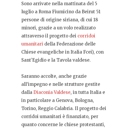
Sono arrivate nella mattinata del 5
luglio a Roma Fiumicino da Beirut 51
persone di origine siriana, di cui 18
minori, grazie a un volo realizzato
attraverso il progetto dei
corridoi
umanitari
della Federazione delle
Chiese evangeliche in Italia Fcei), con
Sant’Egidio e la Tavola valdese.
Saranno accolte, anche grazie
all’impegno e nelle strutture gestite
dalla
Diaconia Valdese
, in tutta Italia e
in particolare a Genova, Bologna,
Torino, Reggio Calabria. Il progetto dei
corridoi umanitari è finanziato, per
quanto concerne le chiese protestanti,