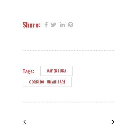
Share:
Tags:
#APERTURA
CORRIDOI UMANITARI