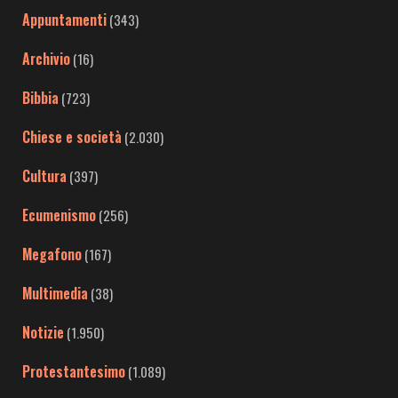
Appuntamenti
(343)
Archivio
(16)
Bibbia
(723)
Chiese e società
(2.030)
Cultura
(397)
Ecumenismo
(256)
Megafono
(167)
Multimedia
(38)
Notizie
(1.950)
Protestantesimo
(1.089)