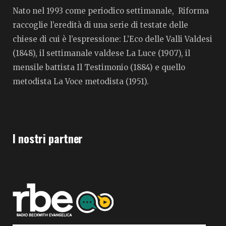
Nato nel 1993 come periodico settimanale, Riforma
raccoglie l’eredità di una serie di testate delle
chiese di cui è l’espressione: L’Eco delle Valli Valdesi
(1848), il settimanale valdese La Luce (1907), il
mensile battista Il Testimonio (1884) e quello
metodista La Voce metodista (1951).
I nostri partner