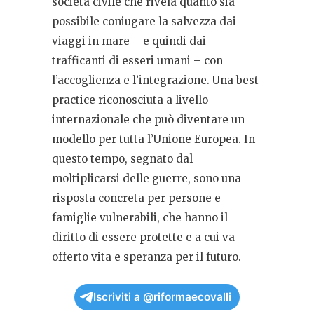
società civile che rivela quanto sia
possibile coniugare la salvezza dai
viaggi in mare – e quindi dai
trafficanti di esseri umani – con
l’accoglienza e l’integrazione. Una best
practice riconosciuta a livello
internazionale che può diventare un
modello per tutta l’Unione Europea. In
questo tempo, segnato dal
moltiplicarsi delle guerre, sono una
risposta concreta per persone e
famiglie vulnerabili, che hanno il
diritto di essere protette e a cui va
offerto vita e speranza per il futuro.
Iscriviti a @riformaecovalli