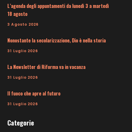
L’agenda degli appuntamenti da lunedì 3 a martedì
18 agosto
3 Agosto 2026
Nonostante la secolarizzazione, Dio è nella storia
31 Luglio 2026
La Newsletter di Riforma va in vacanza
31 Luglio 2026
Il fuoco che apre al futuro
31 Luglio 2026
Categorie