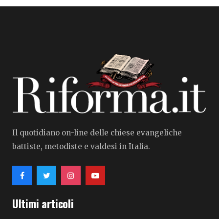
Il quotidiano on-line delle chiese evangeliche
battiste, metodiste e valdesi in Italia.
Ultimi articoli