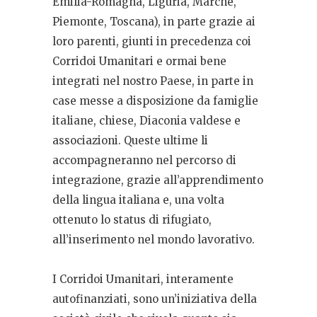
Emilia-Romagna, Liguria, Marche,
Piemonte, Toscana), in parte grazie ai
loro parenti, giunti in precedenza coi
Corridoi Umanitari e ormai bene
integrati nel nostro Paese, in parte in
case messe a disposizione da famiglie
italiane, chiese, Diaconia valdese e
associazioni. Queste ultime li
accompagneranno nel percorso di
integrazione, grazie all’apprendimento
della lingua italiana e, una volta
ottenuto lo status di rifugiato,
all’inserimento nel mondo lavorativo.
I Corridoi Umanitari, interamente
autofinanziati, sono un’iniziativa della