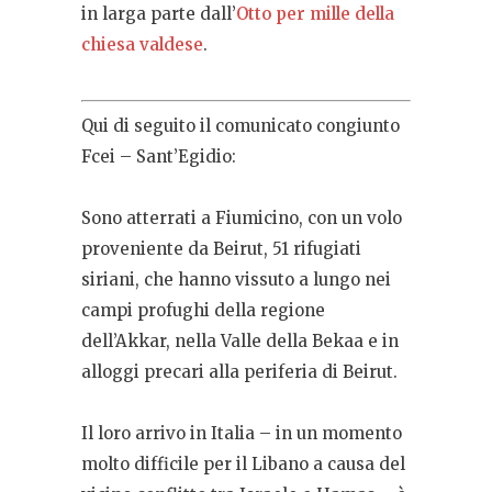
in larga parte dall’
Otto per mille della
chiesa valdese
.
Qui di seguito il comunicato congiunto
Fcei – Sant’Egidio:
Sono atterrati a Fiumicino, con un volo
proveniente da Beirut, 51 rifugiati
siriani, che hanno vissuto a lungo nei
campi profughi della regione
dell’Akkar, nella Valle della Bekaa e in
alloggi precari alla periferia di Beirut.
Il loro arrivo in Italia – in un momento
molto difficile per il Libano a causa del