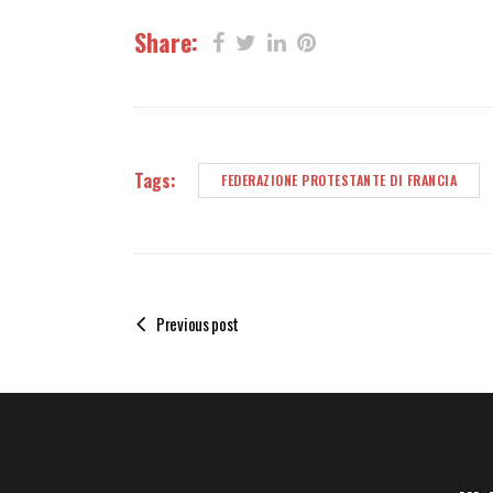
Share:
Tags:
FEDERAZIONE PROTESTANTE DI FRANCIA
Previous post