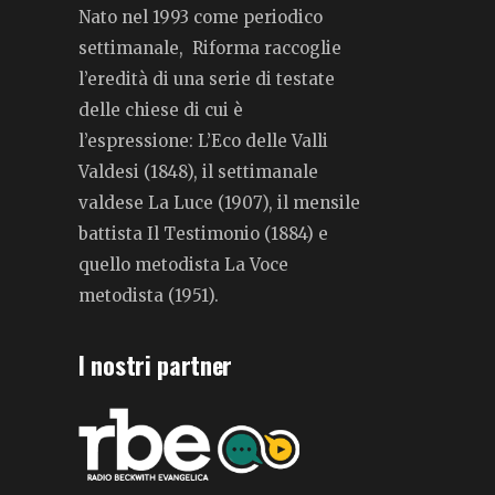
Nato nel 1993 come periodico
settimanale, Riforma raccoglie
l’eredità di una serie di testate
delle chiese di cui è
l’espressione: L’Eco delle Valli
Valdesi (1848), il settimanale
valdese La Luce (1907), il mensile
battista Il Testimonio (1884) e
quello metodista La Voce
metodista (1951).
I nostri partner