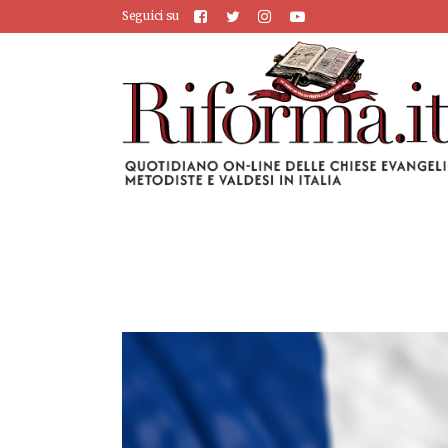
Seguici su