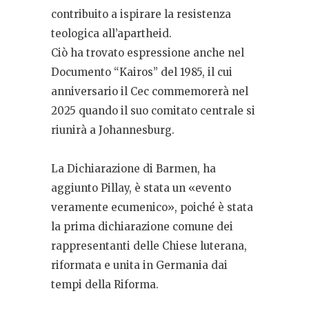
contribuito a ispirare la resistenza
teologica all’apartheid.
Ciò ha trovato espressione anche nel
Documento “Kairos” del 1985, il cui
anniversario il Cec commemorerà nel
2025 quando il suo comitato centrale si
riunirà a Johannesburg.
La Dichiarazione di Barmen, ha
aggiunto Pillay, è stata un «evento
veramente ecumenico», poiché è stata
la prima dichiarazione comune dei
rappresentanti delle Chiese luterana,
riformata e unita in Germania dai
tempi della Riforma.