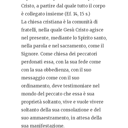
Cristo, a partire dal quale tutto il corpo
è collegato insieme (Ef. 14, 15 s.)
La chiesa cristiana è la comunità di
fratelli, nella quale Gesù Cristo agisce
nel presente, mediante lo Spirito santo,
nella parola e nel sacramento, come il
Signore. Come chiesa dei peccatori
perdonati essa, con la sua fede come
con la sua obbedienza, con il suo
messaggio come con il suo
ordinamento, deve testimoniare nel
mondo del peccato che essa è sua
proprietà soltanto, vive e vuole vivere
soltanto della sua consolazione e del
suo ammaestramento, in attesa della
sua manifestazione.