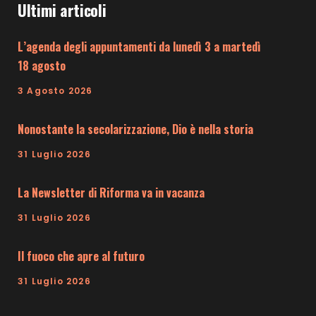
Ultimi articoli
L’agenda degli appuntamenti da lunedì 3 a martedì
18 agosto
3 Agosto 2026
Nonostante la secolarizzazione, Dio è nella storia
31 Luglio 2026
La Newsletter di Riforma va in vacanza
31 Luglio 2026
Il fuoco che apre al futuro
31 Luglio 2026