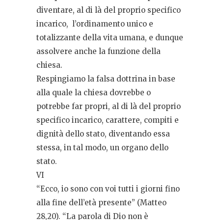
diventare, al di là del proprio specifico
incarico,
l’ordinamento unico e
totalizzante della vita umana, e dunque
assolvere anche la funzione della
chiesa.
Respingiamo la falsa dottrina in base
alla quale la chiesa dovrebbe o
potrebbe far propri, al di là del proprio
specifico incarico, carattere, compiti e
dignità dello stato, diventando essa
stessa, in tal modo, un organo dello
stato.
VI
“Ecco, io sono con voi tutti i giorni fino
alla fine dell’età presente” (Matteo
28,20). “La parola di Dio non è