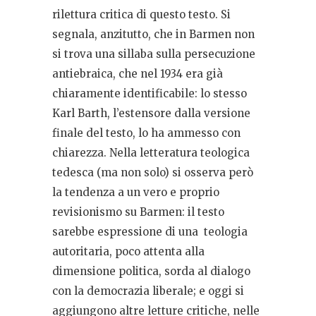
rilettura critica di questo testo. Si
segnala, anzitutto, che in Barmen non
si trova una sillaba sulla persecuzione
antiebraica, che nel 1934 era già
chiaramente identificabile: lo stesso
Karl Barth, l’estensore dalla versione
finale del testo, lo ha ammesso con
chiarezza. Nella letteratura teologica
tedesca (ma non solo) si osserva però
la tendenza a un vero e proprio
revisionismo su Barmen: il testo
sarebbe espressione di una
teologia
autoritaria, poco attenta alla
dimensione politica, sorda al dialogo
con la democrazia liberale; e oggi si
aggiungono altre letture critiche, nelle