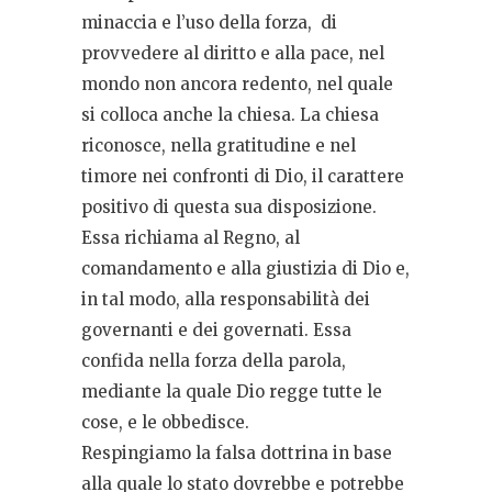
minaccia e l’uso della forza,
di
provvedere al diritto e alla pace, nel
mondo non ancora redento, nel quale
si colloca anche la chiesa. La chiesa
riconosce, nella gratitudine e nel
timore nei confronti di Dio, il carattere
positivo di questa sua disposizione.
Essa richiama al Regno, al
comandamento e alla giustizia di Dio e,
in tal modo, alla responsabilità dei
governanti e dei governati. Essa
confida nella forza della parola,
mediante la quale Dio regge tutte le
cose, e le obbedisce.
Respingiamo la falsa dottrina in base
alla quale lo stato dovrebbe e potrebbe