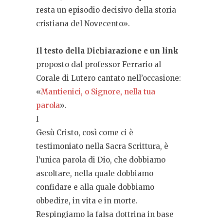
resta un episodio decisivo della storia
cristiana del Novecento».
Il testo della Dichiarazione e un link
proposto dal professor Ferrario al
Corale di Lutero cantato nell’occasione:
«
Mantienici, o Signore, nella tua
parola
».
I
Gesù Cristo, così come ci è
testimoniato nella Sacra Scrittura, è
l’unica parola di Dio, che dobbiamo
ascoltare, nella quale dobbiamo
confidare e alla quale dobbiamo
obbedire, in vita e in morte.
Respingiamo la falsa dottrina in base