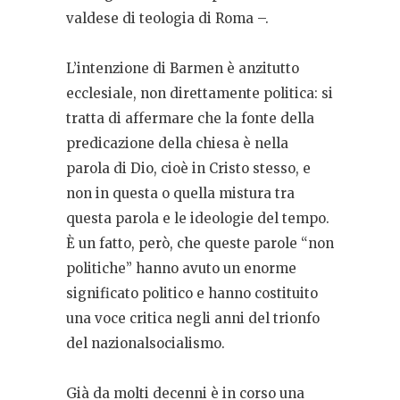
valdese di teologia di Roma –.
L’intenzione di Barmen è anzitutto
ecclesiale, non direttamente politica: si
tratta di affermare che la fonte della
predicazione della chiesa è nella
parola di Dio, cioè in Cristo stesso, e
non in questa o quella mistura tra
questa parola e le ideologie del tempo.
È un fatto, però, che queste parole “non
politiche” hanno avuto un enorme
significato politico e hanno costituito
una voce critica negli anni del trionfo
del nazionalsocialismo.
Già da molti decenni è in corso una