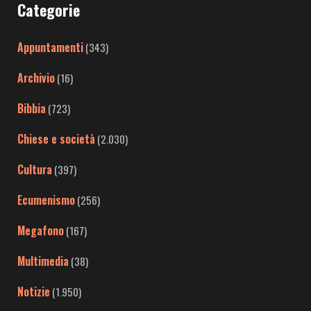
Categorie
Appuntamenti
(343)
Archivio
(16)
Bibbia
(723)
Chiese e società
(2.030)
Cultura
(397)
Ecumenismo
(256)
Megafono
(167)
Multimedia
(38)
Notizie
(1.950)