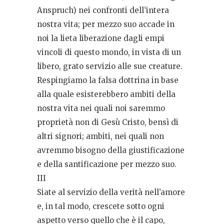
Anspruch) nei confronti dell’intera
nostra vita; per mezzo suo accade in
noi la lieta liberazione dagli empi
vincoli di questo mondo, in vista di un
libero, grato servizio alle sue creature.
Respingiamo la falsa dottrina in base
alla quale esisterebbero ambiti della
nostra vita nei quali noi saremmo
proprietà non di Gesù Cristo, bensì di
altri signori; ambiti, nei quali non
avremmo bisogno della giustificazione
e della santificazione per mezzo suo.
III
Siate al servizio della verità nell’amore
e, in tal modo, crescete sotto ogni
aspetto verso quello che è il capo,