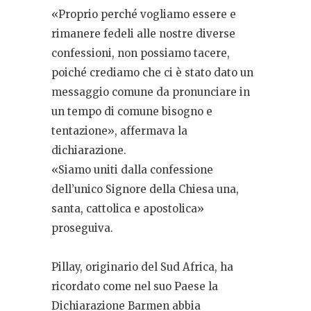
«Proprio perché vogliamo essere e
rimanere fedeli alle nostre diverse
confessioni, non possiamo tacere,
poiché crediamo che ci è stato dato un
messaggio comune da pronunciare in
un tempo di comune bisogno e
tentazione», affermava la
dichiarazione.
«Siamo uniti dalla confessione
dell’unico Signore della Chiesa una,
santa, cattolica e apostolica»
proseguiva.
Pillay, originario del Sud Africa, ha
ricordato come nel suo Paese la
Dichiarazione Barmen abbia