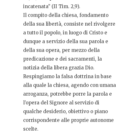
incatenata” (II Tim. 2,9).
Il compito della chiesa, fondamento
della sua libertà, consiste nel rivolgere
a tutto il popolo, in luogo di Cristo e
dunque a servizio della sua parola e
della sua opera, per mezzo della
predicazione e dei sacramenti, la
notizia della libera grazia Dio.
Respingiamo la falsa dottrina in base
alla quale la chiesa, agendo con umana
arroganza, potrebbe porre la parola e
l’opera del Signore al servizio di
qualche desiderio, obiettivo o piano
corrispondente alle proprie autonome
scelte.