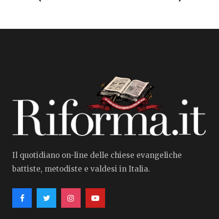
Il quotidiano on-line delle chiese evangeliche
battiste, metodiste e valdesi in Italia.