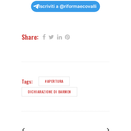
Iscriviti a @riformaecovalli
Share:
Tags:
#APERTURA
DICHIARAZIONE DI BARMEN