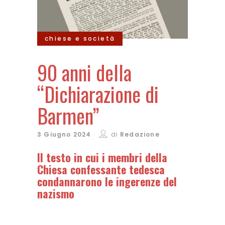
chiese e società
90 anni della
“Dichiarazione di
Barmen”
3 Giugno 2024
di
Redazione
Il testo in cui i membri della
Chiesa confessante tedesca
condannarono le ingerenze del
nazismo