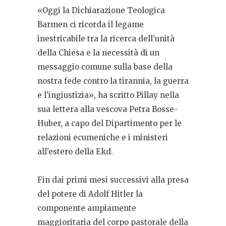
«Oggi la Dichiarazione Teologica
Barmen ci ricorda il legame
inestricabile tra la ricerca dell’unità
della Chiesa e la necessità di un
messaggio comune sulla base della
nostra fede contro la tirannia, la guerra
e l’ingiustizia», ha scritto Pillay nella
sua lettera alla vescova Petra Bosse-
Huber, a capo del Dipartimento per le
relazioni ecumeniche e i ministeri
all’estero della Ekd.
Fin dai primi mesi successivi alla presa
del potere di Adolf Hitler la
componente ampiamente
maggioritaria del corpo pastorale della