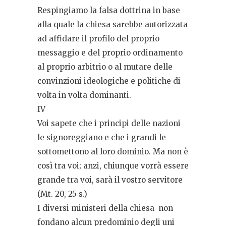
Respingiamo la falsa dottrina in base
alla quale la chiesa sarebbe autorizzata
ad affidare il profilo del proprio
messaggio e del proprio ordinamento
al proprio arbitrio o al mutare delle
convinzioni ideologiche e politiche di
volta in volta dominanti.
IV
Voi sapete che i principi delle nazioni
le signoreggiano e che i grandi le
sottomettono al loro dominio. Ma non è
così tra voi; anzi, chiunque vorrà essere
grande tra voi, sarà il vostro servitore
(Mt. 20, 25 s.)
I diversi ministeri della chiesa
non
fondano alcun predominio degli uni