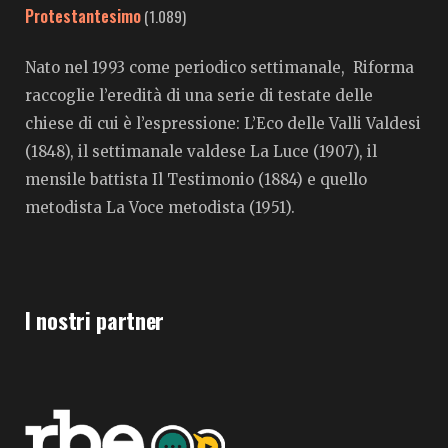
Protestantesimo
(1.089)
Nato nel 1993 come periodico settimanale, Riforma
raccoglie l’eredità di una serie di testate delle
chiese di cui è l’espressione: L’Eco delle Valli Valdesi
(1848), il settimanale valdese La Luce (1907), il
mensile battista Il Testimonio (1884) e quello
metodista La Voce metodista (1951).
I nostri partner