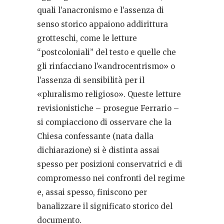
quali l’anacronismo e l’assenza di
senso storico appaiono addirittura
grotteschi, come le letture
“postcoloniali” del testo e quelle che
gli rinfacciano l’«androcentrismo» o
l’assenza di sensibilità per il
«pluralismo religioso». Queste letture
revisionistiche – prosegue Ferrario –
si compiacciono di osservare che la
Chiesa confessante (nata dalla
dichiarazione) si è distinta assai
spesso per posizioni conservatrici e di
compromesso nei confronti del regime
e, assai spesso, finiscono per
banalizzare il significato storico del
documento.