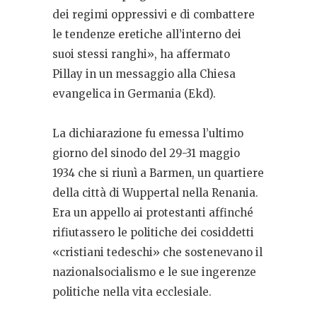
dei regimi oppressivi e di combattere
le tendenze eretiche all’interno dei
suoi stessi ranghi», ha affermato
Pillay in un messaggio alla Chiesa
evangelica in Germania (Ekd).
La dichiarazione fu emessa l’ultimo
giorno del sinodo del 29-31 maggio
1934 che si riunì a Barmen, un quartiere
della città di Wuppertal nella Renania.
Era un appello ai protestanti affinché
rifiutassero le politiche dei cosiddetti
«cristiani tedeschi» che sostenevano il
nazionalsocialismo e le sue ingerenze
politiche nella vita ecclesiale.