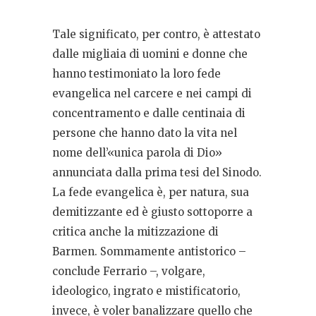
Tale significato, per contro, è attestato
dalle migliaia di uomini e donne che
hanno testimoniato la loro fede
evangelica nel carcere e nei campi di
concentramento e dalle centinaia di
persone che hanno dato la vita nel
nome dell’«unica parola di Dio»
annunciata dalla prima tesi del Sinodo.
La fede evangelica è, per natura, sua
demitizzante ed è giusto sottoporre a
critica anche la mitizzazione di
Barmen. Sommamente antistorico –
conclude Ferrario –, volgare,
ideologico, ingrato e mistificatorio,
invece, è voler banalizzare quello che