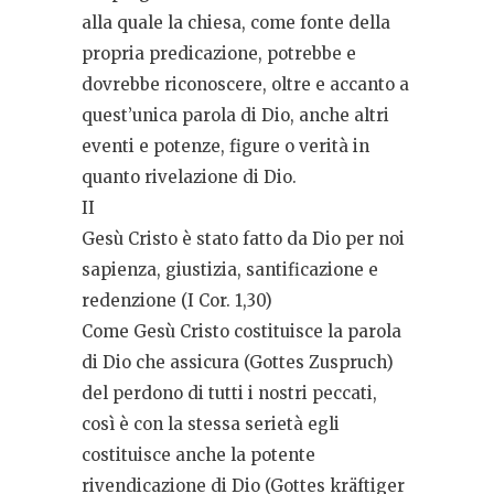
alla quale la chiesa, come fonte della
propria predicazione, potrebbe e
dovrebbe riconoscere, oltre e accanto a
quest’unica parola di Dio, anche altri
eventi e potenze, figure o verità in
quanto rivelazione di Dio.
II
Gesù Cristo è stato fatto da Dio per noi
sapienza, giustizia, santificazione e
redenzione (I Cor. 1,30)
Come Gesù Cristo costituisce la parola
di Dio che assicura (Gottes Zuspruch)
del perdono di tutti i nostri peccati,
così è con la stessa serietà egli
costituisce anche la potente
rivendicazione di Dio (Gottes kräftiger