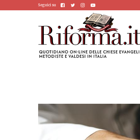
Seguici su