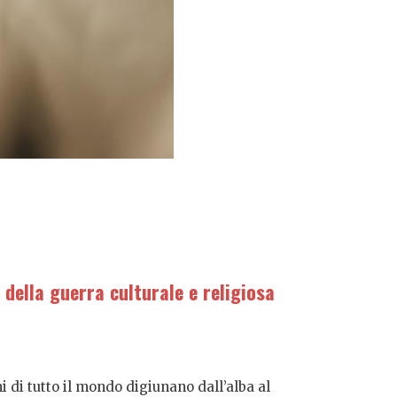
 della guerra culturale e religiosa
i di tutto il mondo digiunano dall’alba al