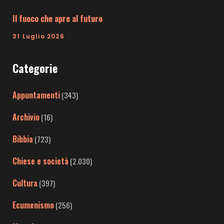
Il fuoco che apre al futuro
31 Luglio 2026
Categorie
Appuntamenti
(343)
Archivio
(16)
Bibbia
(723)
Chiese e società
(2.030)
Cultura
(397)
Ecumenismo
(256)