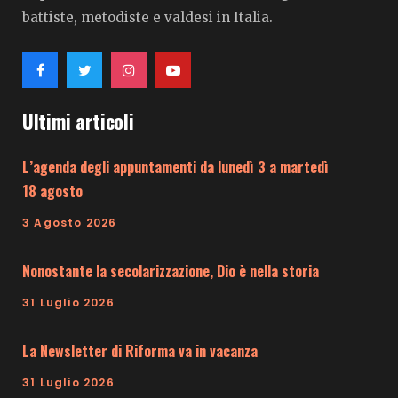
battiste, metodiste e valdesi in Italia.
Ultimi articoli
L’agenda degli appuntamenti da lunedì 3 a martedì
18 agosto
3 Agosto 2026
Nonostante la secolarizzazione, Dio è nella storia
31 Luglio 2026
La Newsletter di Riforma va in vacanza
31 Luglio 2026