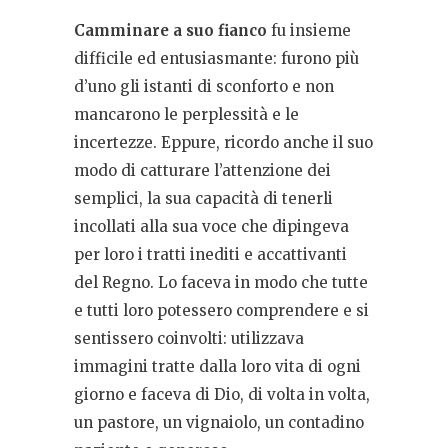
Camminare a suo fianco
fu insieme
difficile ed entusiasmante: furono più
d’uno gli istanti di sconforto e non
mancarono le perplessità e le
incertezze. Eppure, ricordo anche il suo
modo di catturare l’attenzione dei
semplici, la sua capacità di tenerli
incollati alla sua voce che dipingeva
per loro i tratti inediti e accattivanti
del Regno. Lo faceva in modo che tutte
e tutti loro potessero comprendere e si
sentissero coinvolti: utilizzava
immagini tratte dalla loro vita di ogni
giorno e faceva di Dio, di volta in volta,
un pastore, un vignaiolo, un contadino