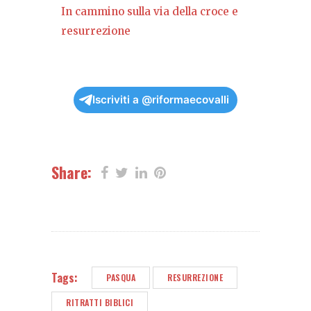
In cammino sulla via della croce e
resurrezione
Iscriviti a @riformaecovalli
Share:
Tags:
PASQUA
RESURREZIONE
RITRATTI BIBLICI