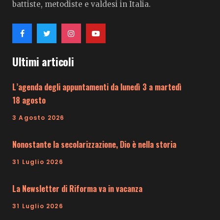
battiste, metodiste e valdesi in Italia.
Ultimi articoli
L’agenda degli appuntamenti da lunedì 3 a martedì
18 agosto
3 Agosto 2026
Nonostante la secolarizzazione, Dio è nella storia
31 Luglio 2026
La Newsletter di Riforma va in vacanza
31 Luglio 2026