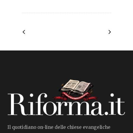
Il quotidiano on-line delle chiese evangeliche