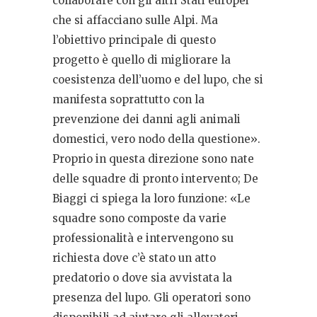
collaborare con gli altri Stati europei
che si affacciano sulle Alpi. Ma
l’obiettivo principale di questo
progetto è quello di migliorare la
coesistenza dell’uomo e del lupo, che si
manifesta soprattutto con la
prevenzione dei danni agli animali
domestici, vero nodo della questione».
Proprio in questa direzione sono nate
delle squadre di pronto intervento; De
Biaggi ci spiega la loro funzione: «Le
squadre sono composte da varie
professionalità e intervengono su
richiesta dove c’è stato un atto
predatorio o dove sia avvistata la
presenza del lupo. Gli operatori sono