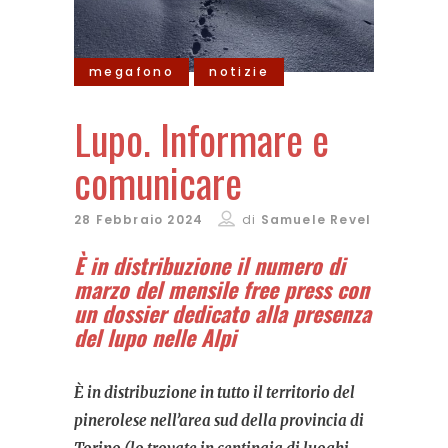
megafono
notizie
Lupo. Informare e
comunicare
28 Febbraio 2024
di
Samuele Revel
È in distribuzione il numero di
marzo del mensile free press con
un dossier dedicato alla presenza
del lupo nelle Alpi
È in distribuzione in tutto il territorio del
pinerolese nell’area sud della provincia di