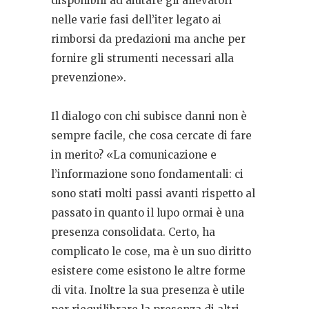
disponibili ad aiutare gli allevatori
nelle varie fasi dell’iter legato ai
rimborsi da predazioni ma anche per
fornire gli strumenti necessari alla
prevenzione».
Il dialogo con chi subisce danni non è
sempre facile, che cosa cercate di fare
in merito? «La comunicazione e
l’informazione sono fondamentali: ci
sono stati molti passi avanti rispetto al
passato in quanto il lupo ormai è una
presenza consolidata. Certo, ha
complicato le cose, ma è un suo diritto
esistere come esistono le altre forme
di vita. Inoltre la sua presenza è utile