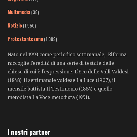
Multimedia
(38)
Notizie
(1.950)
Protestantesimo
(1.089)
Nato nel 1993 come periodico settimanale, Riforma
raccoglie l’eredità di una serie di testate delle
chiese di cui è l’espressione: L’Eco delle Valli Valdesi
(1848), il settimanale valdese La Luce (1907), il
mensile battista Il Testimonio (1884) e quello
metodista La Voce metodista (1951).
I nostri partner