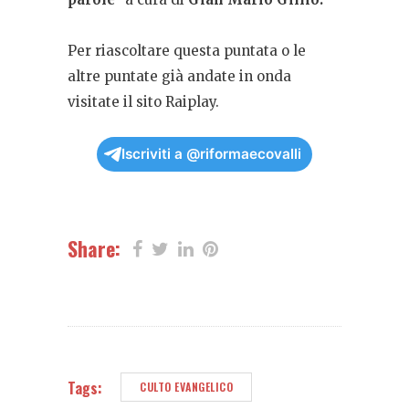
Per riascoltare questa puntata o le
altre puntate già andate in onda
visitate il sito Raiplay.
Iscriviti a @riformaecovalli
Share:
Tags:
CULTO EVANGELICO