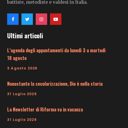
battiste, metodiste e valdesi in Italia.
Ultimi articoli
L’agenda degli appuntamenti da lunedì 3 a martedì
18 agosto
3 Agosto 2026
Nonostante la secolarizzazione, Dio è nella storia
31 Luglio 2026
La Newsletter di Riforma va in vacanza
31 Luglio 2026