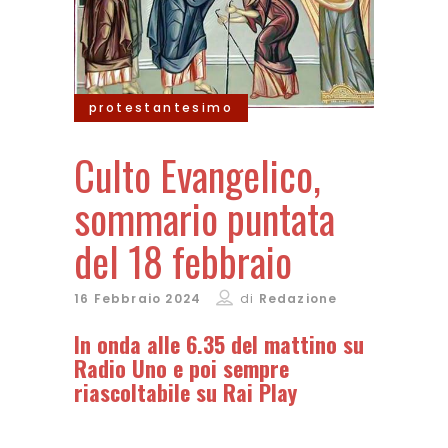
protestantesimo
Culto Evangelico,
sommario puntata
del 18 febbraio
16 Febbraio 2024
di
Redazione
In onda alle 6.35 del mattino su
Radio Uno e poi sempre
riascoltabile su Rai Play