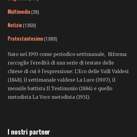
Multimedia
(38)
Notizie
(1.950)
Protestantesimo
(1.089)
Nato nel 1993 come periodico settimanale, Riforma
raccoglie l’eredità di una serie di testate delle
chiese di cui è l’espressione: L’Eco delle Valli Valdesi
(1848), il settimanale valdese La Luce (1907), il
mensile battista Il Testimonio (1884) e quello
metodista La Voce metodista (1951).
I nostri partner