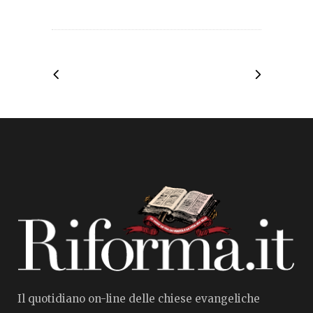
Il quotidiano on-line delle chiese evangeliche