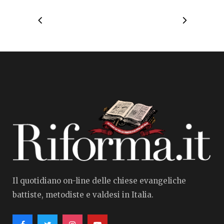
Il quotidiano on-line delle chiese evangeliche
battiste, metodiste e valdesi in Italia.