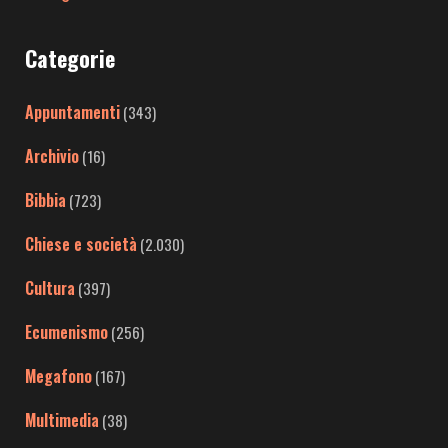
Categorie
Appuntamenti
(343)
Archivio
(16)
Bibbia
(723)
Chiese e società
(2.030)
Cultura
(397)
Ecumenismo
(256)
Megafono
(167)
Multimedia
(38)