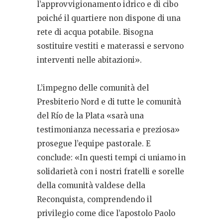
l’approvvigionamento idrico e di cibo
poiché il quartiere non dispone di una
rete di acqua potabile. Bisogna
sostituire vestiti e materassi e servono
interventi nelle abitazioni».
L’impegno delle comunità del
Presbiterio Nord e di tutte le comunità
del Río de la Plata «sarà una
testimonianza necessaria e preziosa»
prosegue l’equipe pastorale. E
conclude: «In questi tempi ci uniamo in
solidarietà con i nostri fratelli e sorelle
della comunità valdese della
Reconquista, comprendendo il
privilegio come dice l’apostolo Paolo