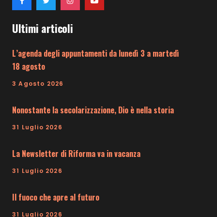
Ultimi articoli
L’agenda degli appuntamenti da lunedì 3 a martedì
18 agosto
3 Agosto 2026
Nonostante la secolarizzazione, Dio è nella storia
31 Luglio 2026
La Newsletter di Riforma va in vacanza
31 Luglio 2026
Il fuoco che apre al futuro
31 Luglio 2026