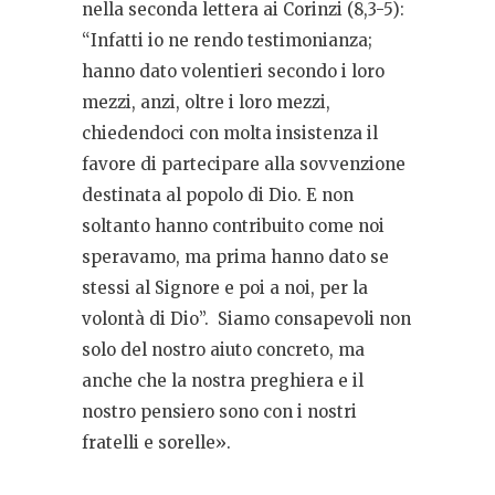
nella seconda lettera ai Corinzi (8,3-5):
“Infatti io ne rendo testimonianza;
hanno dato volentieri secondo i loro
mezzi, anzi, oltre i loro mezzi,
chiedendoci con molta insistenza il
favore di partecipare alla sovvenzione
destinata al popolo di Dio. E non
soltanto hanno contribuito come noi
speravamo, ma prima hanno dato se
stessi al Signore e poi a noi, per la
volontà di Dio”. Siamo consapevoli non
solo del nostro aiuto concreto, ma
anche che la nostra preghiera e il
nostro pensiero sono con i nostri
fratelli e sorelle».