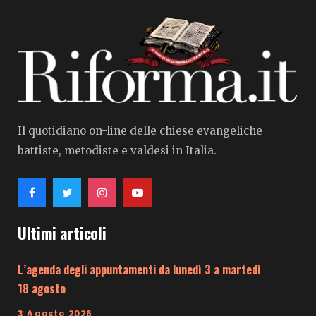
Il quotidiano on-line delle chiese evangeliche
battiste, metodiste e valdesi in Italia.
Ultimi articoli
L’agenda degli appuntamenti da lunedì 3 a martedì
18 agosto
3 Agosto 2026