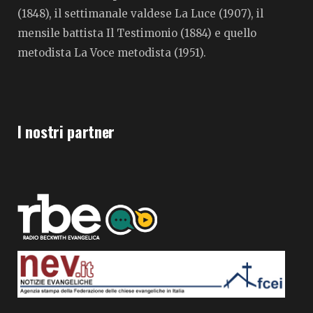
(1848), il settimanale valdese La Luce (1907), il
mensile battista Il Testimonio (1884) e quello
metodista La Voce metodista (1951).
I nostri partner