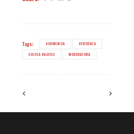
Tags:
#DOMENICA
#EVIDENZA
CHIESA VALDESE
MODERATORA