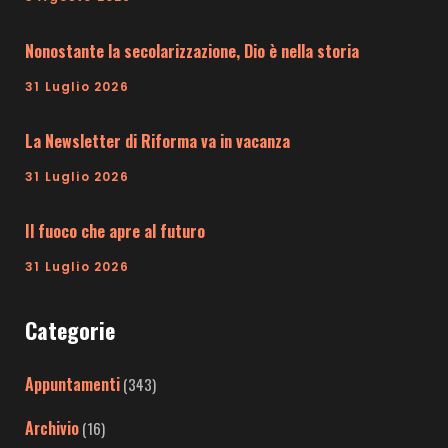
Nonostante la secolarizzazione, Dio è nella storia
31 Luglio 2026
La Newsletter di Riforma va in vacanza
31 Luglio 2026
Il fuoco che apre al futuro
31 Luglio 2026
Categorie
Appuntamenti
(343)
Archivio
(16)