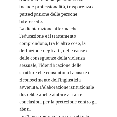
include professionalità, trasparenza e
partecipazione delle persone
interessate.
La dichiarazione afferma che
l’educazione e il trattamento
comprendono, tra le altre cose, la
definizione degli atti, delle cause e
delle conseguenze della violenza
sessuale, l’identificazione delle
strutture che consentono l’abuso e il
riconoscimento dell’ingiustizia
avvenuta. L’elaborazione istituzionale
dovrebbe anche aiutare a trarre
conclusioni per la protezione contro gli
abusi.
Le Chiese regionali protestanti e le