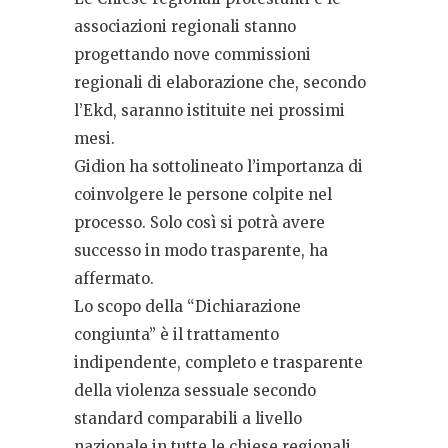
associazioni regionali stanno
progettando nove commissioni
regionali di elaborazione che, secondo
l’Ekd, saranno istituite nei prossimi
mesi.
Gidion ha sottolineato l’importanza di
coinvolgere le persone colpite nel
processo. Solo così si potrà avere
successo in modo trasparente, ha
affermato.
Lo scopo della “Dichiarazione
congiunta” è il trattamento
indipendente, completo e trasparente
della violenza sessuale secondo
standard comparabili a livello
nazionale in tutte le chiese regionali