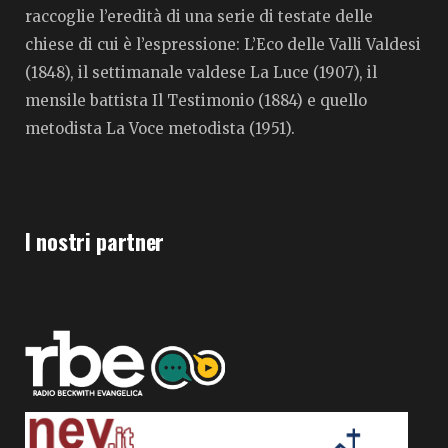
raccoglie l’eredità di una serie di testate delle
chiese di cui è l’espressione: L’Eco delle Valli Valdesi
(1848), il settimanale valdese La Luce (1907), il
mensile battista Il Testimonio (1884) e quello
metodista La Voce metodista (1951).
I nostri partner