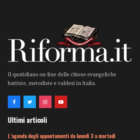
Il quotidiano on-line delle chiese evangeliche
battiste, metodiste e valdesi in Italia.
Ultimi articoli
L’agenda degli appuntamenti da lunedì 3 a martedì