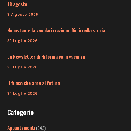
18 agosto
3 Agosto 2026
Nonostante la secolarizzazione, Dio è nella storia
31 Luglio 2026
La Newsletter di Riforma va in vacanza
31 Luglio 2026
Il fuoco che apre al futuro
31 Luglio 2026
Categorie
Appuntamenti
(343)