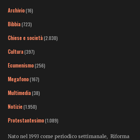
Archivio
(16)
Bibbia
(723)
Chiese e società
(2.030)
Cultura
(397)
Ecumenismo
(256)
Megafono
(167)
Multimedia
(38)
Notizie
(1.950)
Protestantesimo
(1.089)
Nato nel 1993 come periodico settimanale, Riforma