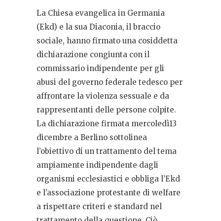
La Chiesa evangelica in Germania
(Ekd) e la sua Diaconia, il braccio
sociale, hanno firmato una cosiddetta
dichiarazione congiunta con il
commissario indipendente per gli
abusi del governo federale tedesco per
affrontare la violenza sessuale e da
rappresentanti delle persone colpite.
La dichiarazione firmata mercoledì13
dicembre a Berlino sottolinea
l’obiettivo di un trattamento del tema
ampiamente indipendente dagli
organismi ecclesiastici e obbliga l’Ekd
e l’associazione protestante di welfare
a rispettare criteri e standard nel
trattamento della questione. Ciò