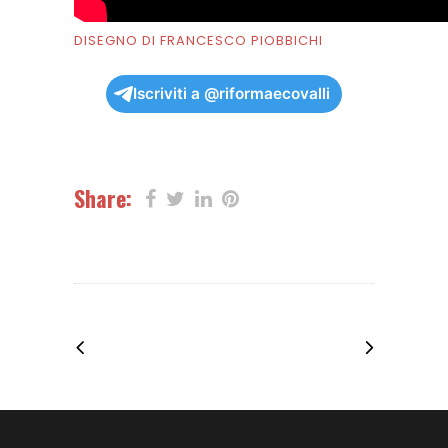
DISEGNO DI FRANCESCO PIOBBICHI
Iscriviti a @riformaecovalli
Share: