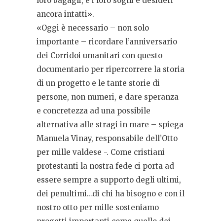
loro bagagli, e i loro sogni e desideri
ancora intatti».
«Oggi è necessario – non solo
importante – ricordare l’anniversario
dei Corridoi umanitari con questo
documentario per ripercorrere la storia
di un progetto e le tante storie di
persone, non numeri, e dare speranza
e concretezza ad una possibile
alternativa alle stragi in mare – spiega
Manuela Vinay, responsabile dell’Otto
per mille valdese -. Come cristiani
protestanti la nostra fede ci porta ad
essere sempre a supporto degli ultimi,
dei penultimi…di chi ha bisogno e con il
nostro otto per mille sosteniamo