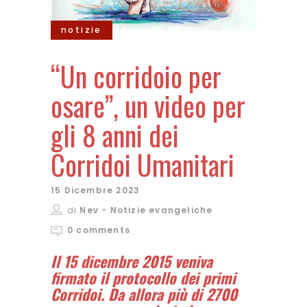
notizie
“Un corridoio per
osare”, un video per
gli 8 anni dei
Corridoi Umanitari
15 Dicembre 2023
di
Nev - Notizie evangeliche
0 comments
Il 15 dicembre 2015 veniva
firmato il protocollo dei primi
Corridoi. Da allora più di 2700