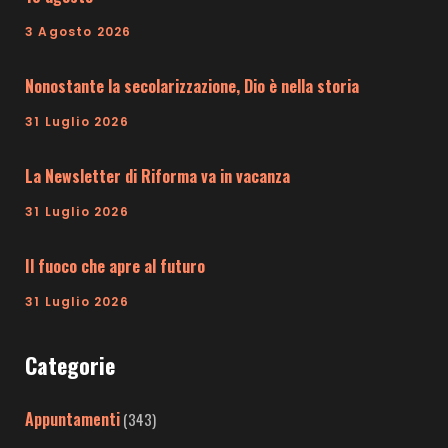
3 Agosto 2026
Nonostante la secolarizzazione, Dio è nella storia
31 Luglio 2026
La Newsletter di Riforma va in vacanza
31 Luglio 2026
Il fuoco che apre al futuro
31 Luglio 2026
Categorie
Appuntamenti
(343)