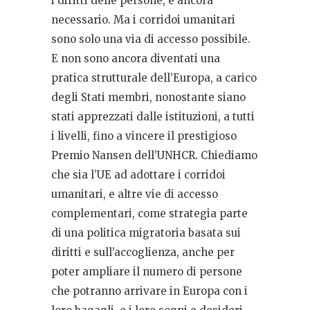
i diritti delle persone, è ancora
necessario. Ma i corridoi umanitari
sono solo una via di accesso possibile.
E non sono ancora diventati una
pratica strutturale dell’Europa, a carico
degli Stati membri, nonostante siano
stati apprezzati dalle istituzioni, a tutti
i livelli, fino a vincere il prestigioso
Premio Nansen dell’UNHCR. Chiediamo
che sia l’UE ad adottare i corridoi
umanitari, e altre vie di accesso
complementari, come strategia parte
di una politica migratoria basata sui
diritti e sull’accoglienza, anche per
poter ampliare il numero di persone
che potranno arrivare in Europa con i