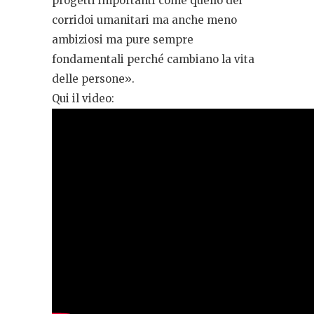
progetti importanti come quello dei
corridoi umanitari ma anche meno
ambiziosi ma pure sempre
fondamentali perché cambiano la vita
delle persone».
Qui il video: