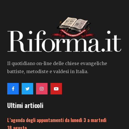
Il quotidiano on-line delle chiese evangeliche
battiste, metodiste e valdesi in Italia.
Ultimi articoli
L’agenda degli appuntamenti da lunedì 3 a martedì
18 agosto