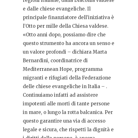
regioni italiane, dalla Diaconia valdese
e dalle chiese evangeliche. Il
principale finanziatore dell’iniziativa è
l’Otto per mille della Chiesa valdese.
«Otto anni dopo, possiamo dire che
questo strumento ha ancora un senso e
un valore profondi – dichiara Marta
Bernardini, coordinatrice di
Mediterranean Hope, programma
migranti e rifugiati della Federazione
delle chiese evangeliche in Italia – .
Continuiamo infatti ad assistere
impotenti alle morti di tante persone
in mare, o lungo la rotta balcanica. Per
questo garantire una via di accesso
legale e sicura, che rispetti la dignità e