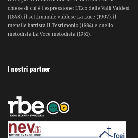
chiese di cui è l’espressione: L’Eco delle Valli Valdesi
(1848), il settimanale valdese La Luce (1907), il
mensile battista Il Testimonio (1884) e quello
metodista La Voce metodista (1951).
I nostri partner