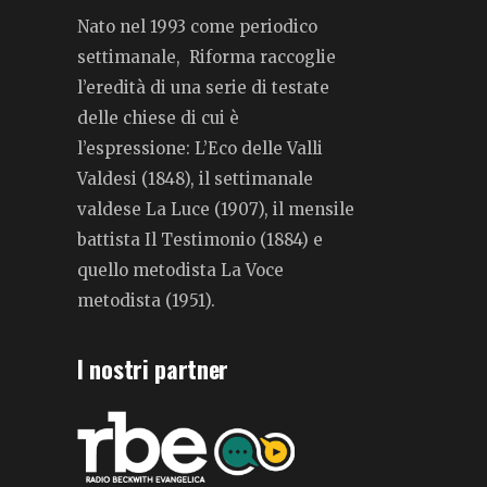
Nato nel 1993 come periodico
settimanale, Riforma raccoglie
l’eredità di una serie di testate
delle chiese di cui è
l’espressione: L’Eco delle Valli
Valdesi (1848), il settimanale
valdese La Luce (1907), il mensile
battista Il Testimonio (1884) e
quello metodista La Voce
metodista (1951).
I nostri partner