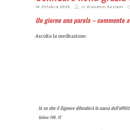
18 Ottobre 2023
di
Giovanni Anziani
Un giorno una parola – commento a
Ascolta la meditazione:
Io so che il Signore difenderà la causa dell’afflit
Salmo 140, 12