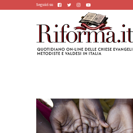
Seguici su