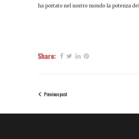
ha portato nel nostro mondo la potenza de
Share:
Previous post