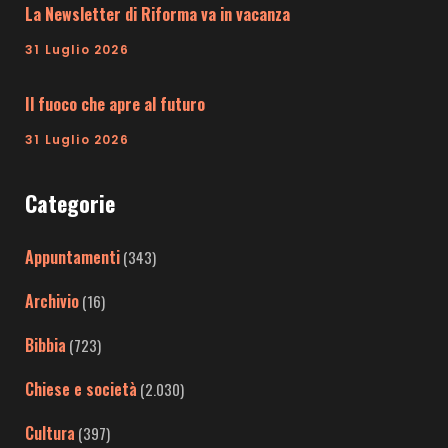
La Newsletter di Riforma va in vacanza
31 Luglio 2026
Il fuoco che apre al futuro
31 Luglio 2026
Categorie
Appuntamenti
(343)
Archivio
(16)
Bibbia
(723)
Chiese e società
(2.030)
Cultura
(397)