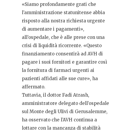
«Siamo profondamente grati che
l’amministrazione statunitense abbia
risposto alla nostra richiesta urgente
di aumentare i pagamenti»,
all’ospedale, che è alle prese con una
crisi di liquidità ricorrente. «Questo
finanziamento consentirà ad AVH di
pagare i suoi fornitori e garantire così
la fornitura di farmaci urgenti ai
pazienti affidati alle sue cure», ha
affermato.
Tuttavia, il dottor Fadi Atrash,
amministratore delegato dell’ospedale
sul Monte degli Ulivi di Gerusalemme,
ha osservato che l’AVH continua a
lottare con la mancanza di stabilità