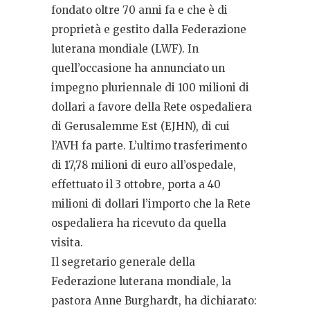
fondato oltre 70 anni fa e che è di
proprietà e gestito dalla Federazione
luterana mondiale (LWF). In
quell’occasione ha annunciato un
impegno pluriennale di 100 milioni di
dollari a favore della Rete ospedaliera
di Gerusalemme Est (EJHN), di cui
l’AVH fa parte. L’ultimo trasferimento
di 17,78 milioni di euro all’ospedale,
effettuato il 3 ottobre, porta a 40
milioni di dollari l’importo che la Rete
ospedaliera ha ricevuto da quella
visita.
Il segretario generale della
Federazione luterana mondiale, la
pastora Anne Burghardt, ha dichiarato: