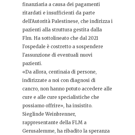
finanziaria a causa dei pagamenti
ritardati e insufficienti da parte
dell’Autorità Palestinese, che indirizza i
pazienti alla struttura gestita dalla
Flm. Ha sottolineato che dal 2021
l’ospedale è costretto a sospendere
l’assunzione di eventuali nuovi
pazienti.
«Da allora, centinaia di persone,
indirizzate a noi con diagnosi di
cancro, non hanno potuto accedere alle
cure e alle cure specialistiche che
possiamo offrire», ha insistito.
Sieglinde Weinbrenner,
rappresentante della FLM a
Gerusalemme, ha ribadito la speranza