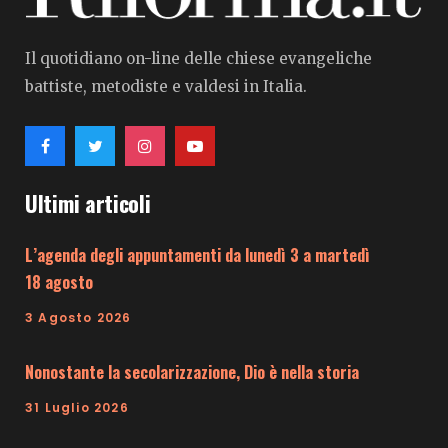
Il quotidiano on-line delle chiese evangeliche
battiste, metodiste e valdesi in Italia.
Ultimi articoli
L’agenda degli appuntamenti da lunedì 3 a martedì
18 agosto
3 Agosto 2026
Nonostante la secolarizzazione, Dio è nella storia
31 Luglio 2026