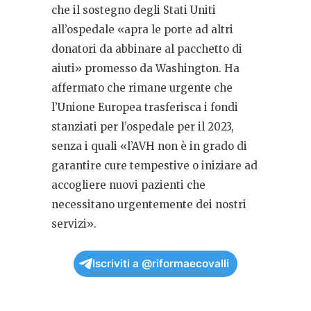
che il sostegno degli Stati Uniti
all’ospedale «apra le porte ad altri
donatori da abbinare al pacchetto di
aiuti» promesso da Washington. Ha
affermato che rimane urgente che
l’Unione Europea trasferisca i fondi
stanziati per l’ospedale per il 2023,
senza i quali «l’AVH non è in grado di
garantire cure tempestive o iniziare ad
accogliere nuovi pazienti che
necessitano urgentemente dei nostri
servizi».
Iscriviti a @riformaecovalli