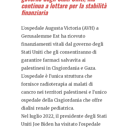
continua a lottare per la stabilità
finanziaria
L’ospedale Augusta Victoria (AVH) a
Gerusalemme Est ha ricevuto
finanziamenti vitali dal governo degli
Stati Uniti che gli consentiranno di
garantire farmaci salvavita ai
palestinesi in Cisgiordania e Gaza.
L’ospedale è l’unica struttura che
fornisce radioterapia ai malati di
cancro nei territori palestinesi e l’unico
ospedale della Cisgiordania che offre
dialisi renale pediatrica.
Nel luglio 2022, il presidente degli Stati
Uniti Joe Biden ha visitato l’ospedale