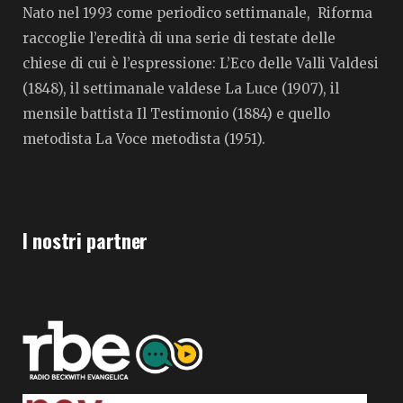
Nato nel 1993 come periodico settimanale, Riforma
raccoglie l’eredità di una serie di testate delle
chiese di cui è l’espressione: L’Eco delle Valli Valdesi
(1848), il settimanale valdese La Luce (1907), il
mensile battista Il Testimonio (1884) e quello
metodista La Voce metodista (1951).
I nostri partner