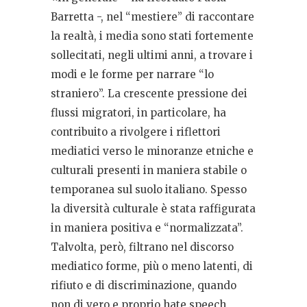
Barretta -, nel “mestiere” di raccontare
la realtà, i media sono stati fortemente
sollecitati, negli ultimi anni, a trovare i
modi e le forme per narrare “lo
straniero”. La crescente pressione dei
flussi migratori, in particolare, ha
contribuito a rivolgere i riflettori
mediatici verso le minoranze etniche e
culturali presenti in maniera stabile o
temporanea sul suolo italiano. Spesso
la diversità culturale è stata raffigurata
in maniera positiva e “normalizzata”.
Talvolta, però, filtrano nel discorso
mediatico forme, più o meno latenti, di
rifiuto e di discriminazione, quando
non di vero e proprio hate speech