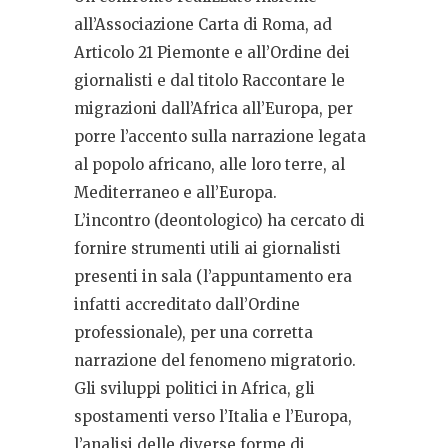
all’Associazione Carta di Roma, ad
Articolo 21 Piemonte e all’Ordine dei
giornalisti e dal titolo Raccontare le
migrazioni dall’Africa all’Europa, per
porre l’accento sulla narrazione legata
al popolo africano, alle loro terre, al
Mediterraneo e all’Europa.
L’incontro (deontologico) ha cercato di
fornire strumenti utili ai giornalisti
presenti in sala (l’appuntamento era
infatti accreditato dall’Ordine
professionale), per una corretta
narrazione del fenomeno migratorio.
Gli sviluppi politici in Africa, gli
spostamenti verso l’Italia e l’Europa,
l’analisi delle diverse forme di