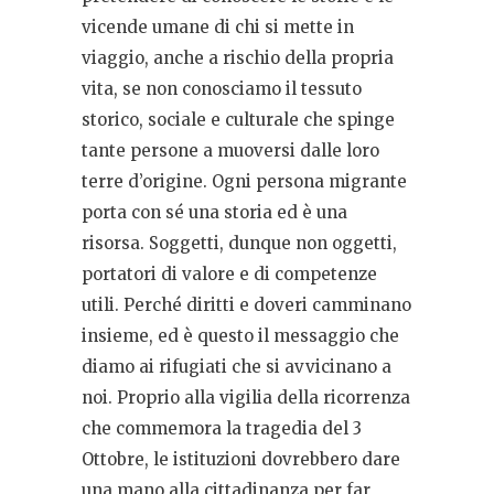
vicende umane di chi si mette in
viaggio, anche a rischio della propria
vita, se non conosciamo il tessuto
storico, sociale e culturale che spinge
tante persone a muoversi dalle loro
terre d’origine. Ogni persona migrante
porta con sé una storia ed è una
risorsa. Soggetti, dunque non oggetti,
portatori di valore e di competenze
utili. Perché diritti e doveri camminano
insieme, ed è questo il messaggio che
diamo ai rifugiati che si avvicinano a
noi. Proprio alla vigilia della ricorrenza
che commemora la tragedia del 3
Ottobre, le istituzioni dovrebbero dare
una mano alla cittadinanza per far