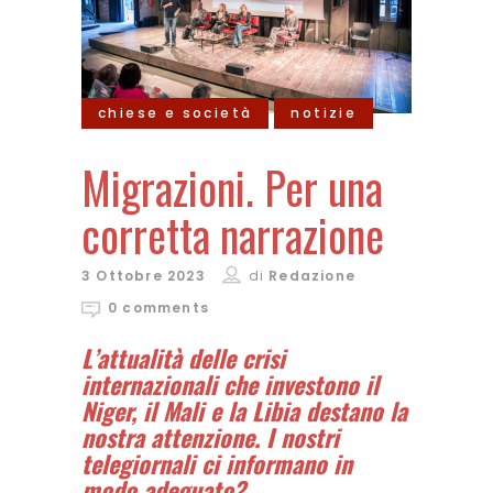
chiese e società
notizie
Migrazioni. Per una
corretta narrazione
3 Ottobre 2023
di
Redazione
0 comments
L’attualità delle crisi
internazionali che investono il
Niger, il Mali e la Libia destano la
nostra attenzione. I nostri
telegiornali ci informano in
modo adeguato?