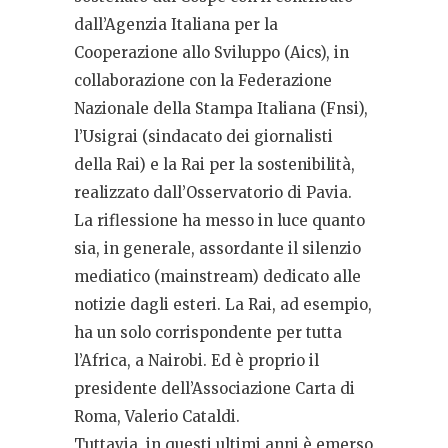
dall’Agenzia Italiana per la
Cooperazione allo Sviluppo (Aics), in
collaborazione con la Federazione
Nazionale della Stampa Italiana (Fnsi),
l’Usigrai (sindacato dei giornalisti
della Rai) e la Rai per la sostenibilità,
realizzato dall’Osservatorio di Pavia.
La riflessione ha messo in luce quanto
sia, in generale, assordante il silenzio
mediatico (mainstream) dedicato alle
notizie dagli esteri. La Rai, ad esempio,
ha un solo corrispondente per tutta
l’Africa, a Nairobi. Ed è proprio il
presidente dell’Associazione Carta di
Roma, Valerio Cataldi.
Tuttavia, in questi ultimi anni è emerso