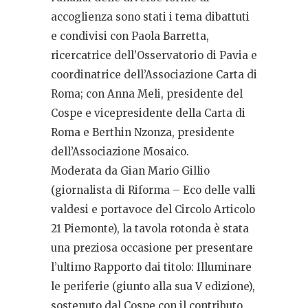
accoglienza sono stati i tema dibattuti
e condivisi con Paola Barretta,
ricercatrice dell’Osservatorio di Pavia e
coordinatrice dell’Associazione Carta di
Roma; con Anna Meli, presidente del
Cospe e vicepresidente della Carta di
Roma e Berthin Nzonza, presidente
dell’Associazione Mosaico.
Moderata da Gian Mario Gillio
(giornalista di Riforma – Eco delle valli
valdesi e portavoce del Circolo Articolo
21 Piemonte), la tavola rotonda è stata
una preziosa occasione per presentare
l’ultimo Rapporto dai titolo: Illuminare
le periferie (giunto alla sua V edizione),
sostenuto dal Cospe con il contributo