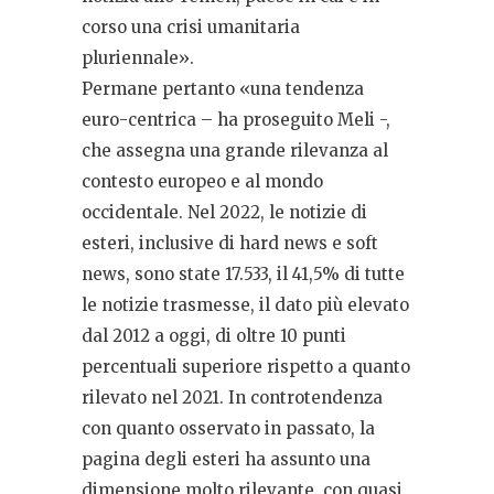
corso una crisi umanitaria
pluriennale».
Permane pertanto «una tendenza
euro-centrica – ha proseguito Meli -,
che assegna una grande rilevanza al
contesto europeo e al mondo
occidentale. Nel 2022, le notizie di
esteri, inclusive di hard news e soft
news, sono state 17.533, il 41,5% di tutte
le notizie trasmesse, il dato più elevato
dal 2012 a oggi, di oltre 10 punti
percentuali superiore rispetto a quanto
rilevato nel 2021. In controtendenza
con quanto osservato in passato, la
pagina degli esteri ha assunto una
dimensione molto rilevante, con quasi