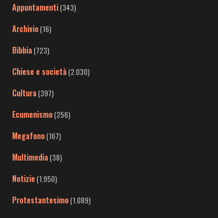
Appuntamenti
(343)
Archivio
(16)
Bibbia
(723)
Chiese e società
(2.030)
Cultura
(397)
Ecumenismo
(256)
Megafono
(167)
Multimedia
(38)
Notizie
(1.950)
Protestantesimo
(1.089)