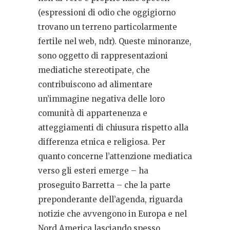
(espressioni di odio che oggigiorno
trovano un terreno particolarmente
fertile nel web, ndr). Queste minoranze,
sono oggetto di rappresentazioni
mediatiche stereotipate, che
contribuiscono ad alimentare
un’immagine negativa delle loro
comunità di appartenenza e
atteggiamenti di chiusura rispetto alla
differenza etnica e religiosa. Per
quanto concerne l’attenzione mediatica
verso gli esteri emerge – ha
proseguito Barretta – che la parte
preponderante dell’agenda, riguarda
notizie che avvengono in Europa e nel
Nord America lasciando spesso