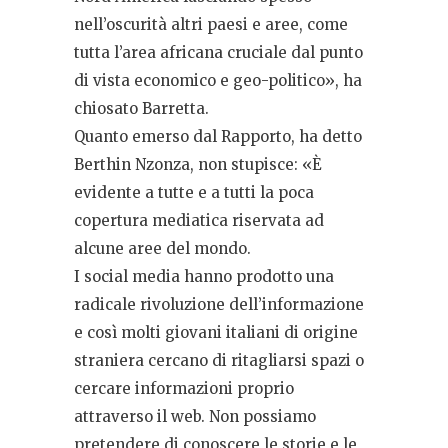
nell’oscurità altri paesi e aree, come
tutta l’area africana cruciale dal punto
di vista economico e geo-politico», ha
chiosato Barretta.
Quanto emerso dal Rapporto, ha detto
Berthin Nzonza, non stupisce: «È
evidente a tutte e a tutti la poca
copertura mediatica riservata ad
alcune aree del mondo.
I social media hanno prodotto una
radicale rivoluzione dell’informazione
e così molti giovani italiani di origine
straniera cercano di ritagliarsi spazi o
cercare informazioni proprio
attraverso il web. Non possiamo
pretendere di conoscere le storie e le