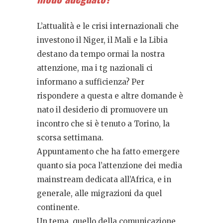
L’attualità e le crisi internazionali che
investono il Niger, il Mali e la Libia
destano da tempo ormai la nostra
attenzione, ma i tg nazionali ci
informano a sufficienza? Per
rispondere a questa e altre domande è
nato il desiderio di promuovere un
incontro che si è tenuto a Torino, la
scorsa settimana.
Appuntamento che ha fatto emergere
quanto sia poca l’attenzione dei media
mainstream dedicata all’Africa, e in
generale, alle migrazioni da quel
continente.
Un tema, quello della comunicazione