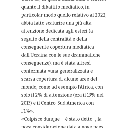
quanto il dibattito mediatico, in
particolar modo quello relativo al 2022,
abbia fatto scaturire una più alta
attenzione dedicata agli esteri (a
seguito della centralità e della
conseguente copertura mediatica
dall’Ucraina con le sue drammatiche
conseguenze), ma è stata altresì
confermata «una generalizzata e
scarsa copertura di alcune aree del
mondo, come ad esempio l’Africa, con
solo il 2% di attenzione (era il 13% nel
2013) e il Centro-Sud America con
l’1%».
«Colpisce dunque – è stato detto -, la
poca considerazione data a nove paesi