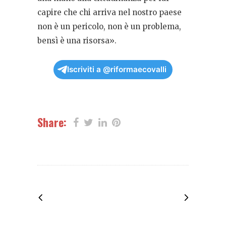
capire che chi arriva nel nostro paese
non è un pericolo, non è un problema,
bensì è una risorsa».
Iscriviti a @riformaecovalli
Share: