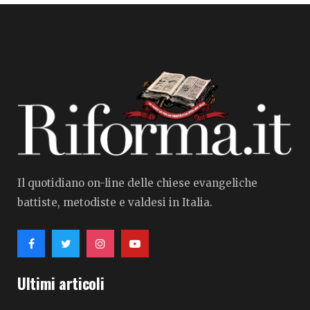
Il quotidiano on-line delle chiese evangeliche
battiste, metodiste e valdesi in Italia.
Ultimi articoli