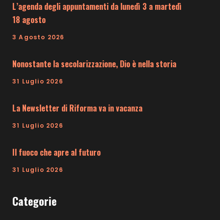
L’agenda degli appuntamenti da lunedì 3 a martedì
18 agosto
3 Agosto 2026
Nonostante la secolarizzazione, Dio è nella storia
31 Luglio 2026
La Newsletter di Riforma va in vacanza
31 Luglio 2026
Il fuoco che apre al futuro
31 Luglio 2026
Categorie