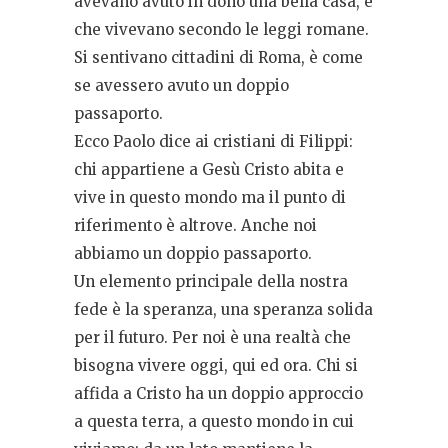
avevano avuto in dono una bella casa, e
che vivevano secondo le leggi romane.
Si sentivano cittadini di Roma, è come
se avessero avuto un doppio
passaporto.
Ecco Paolo dice ai cristiani di Filippi:
chi appartiene a Gesù Cristo abita e
vive in questo mondo ma il punto di
riferimento è altrove. Anche noi
abbiamo un doppio passaporto.
Un elemento principale della nostra
fede è la speranza, una speranza solida
per il futuro. Per noi è una realtà che
bisogna vivere oggi, qui ed ora. Chi si
affida a Cristo ha un doppio approccio
a questa terra, a questo mondo in cui