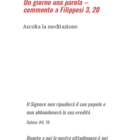
Un giorno una parola –
commento a Filippesi 3, 20
Ascolta la meditazione:
Il Signore non ripudierà il suo popolo e
non abbandonerà la sua eredità
Salmo 94, 14
Quanto a noi la nostra cittadinanza è nei