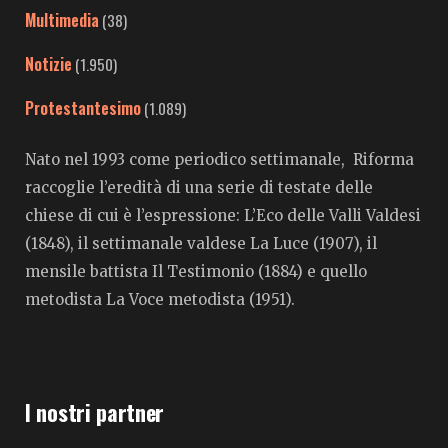
Multimedia
(38)
Notizie
(1.950)
Protestantesimo
(1.089)
Nato nel 1993 come periodico settimanale, Riforma
raccoglie l’eredità di una serie di testate delle
chiese di cui è l’espressione: L’Eco delle Valli Valdesi
(1848), il settimanale valdese La Luce (1907), il
mensile battista Il Testimonio (1884) e quello
metodista La Voce metodista (1951).
I nostri partner