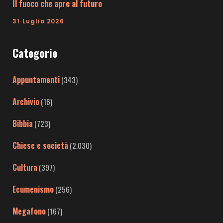
Il fuoco che apre al futuro
31 Luglio 2026
Categorie
Appuntamenti
(343)
Archivio
(16)
Bibbia
(723)
Chiese e società
(2.030)
Cultura
(397)
Ecumenismo
(256)
Megafono
(167)