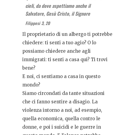
cieli, da dove aspettiamo anche il
Salvatore, Gesù Cristo, il Signore
Filippesi 3, 20
Il proprietario di un albergo ti potrebbe
chiedere: ti senti a tuo agio? O lo
possiamo chiedere anche agli
immigrati: ti senti a casa qui? Ti trovi
bene?
E noi, ci sentiamo a casa in questo
mondo?
Siamo circondati da tante situazioni
che ci fanno sentire a disagio. La
violenza intorno a noi, ad esempio,
quella economica, quella contro le
donne, e poi i suicidi e le guerre in