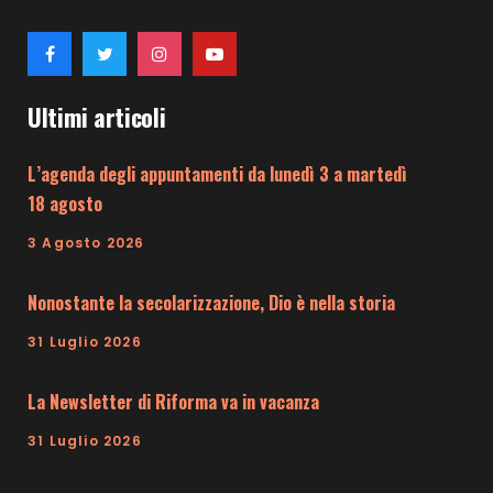
Ultimi articoli
L’agenda degli appuntamenti da lunedì 3 a martedì
18 agosto
3 Agosto 2026
Nonostante la secolarizzazione, Dio è nella storia
31 Luglio 2026
La Newsletter di Riforma va in vacanza
31 Luglio 2026