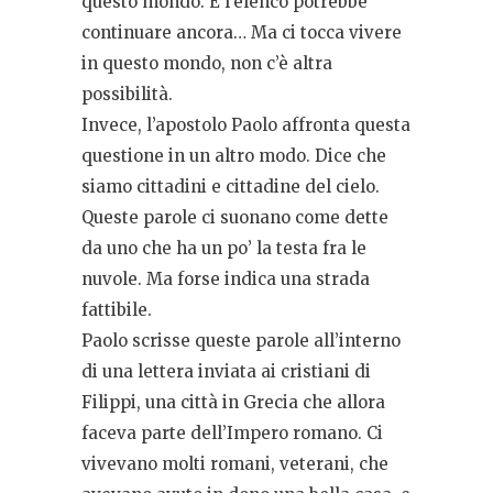
questo mondo. E l’elenco potrebbe
continuare ancora… Ma ci tocca vivere
in questo mondo, non c’è altra
possibilità.
Invece, l’apostolo Paolo affronta questa
questione in un altro modo. Dice che
siamo cittadini e cittadine del cielo.
Queste parole ci suonano come dette
da uno che ha un po’ la testa fra le
nuvole. Ma forse indica una strada
fattibile.
Paolo scrisse queste parole all’interno
di una lettera inviata ai cristiani di
Filippi, una città in Grecia che allora
faceva parte dell’Impero romano. Ci
vivevano molti romani, veterani, che