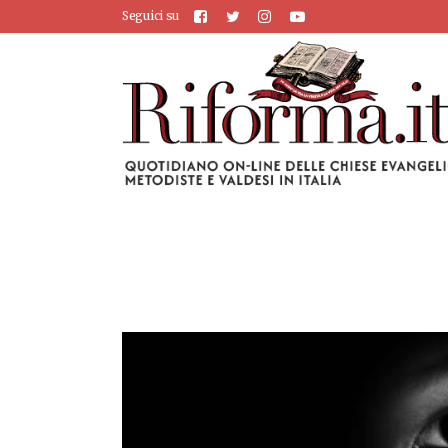
Seguici su