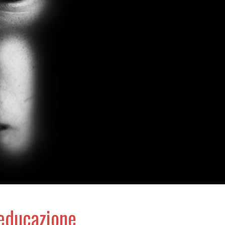
’educazione