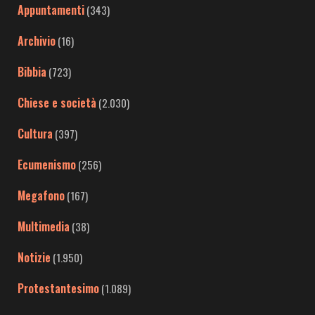
Appuntamenti
(343)
Archivio
(16)
Bibbia
(723)
Chiese e società
(2.030)
Cultura
(397)
Ecumenismo
(256)
Megafono
(167)
Multimedia
(38)
Notizie
(1.950)
Protestantesimo
(1.089)