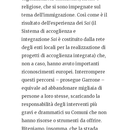
religiose, che si sono impegnate sul
tema dell’immigrazione. Così come è il
risultato dell’esperienza dei
Sai
(il
Sistema di accoglienza e
integrazione
Sai
è costituito dalla rete
degli enti locali per la realizzazione di
progetti di accoglienza integrata) che,
non a caso, hanno avuto importanti
riconoscimenti europei. Interrompere
questi percorsi – prosegue Garrone –
equivale ad abbandonare migliaia di
persone a loro stesse, scaricando la
responsabilità degli interventi più
gravi e drammatici su Comuni che non
hanno risorse o strumenti da offrire.
Riteniamo, insomma, che la strada