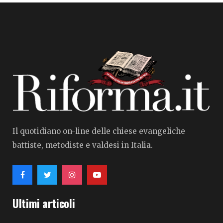
Il quotidiano on-line delle chiese evangeliche
battiste, metodiste e valdesi in Italia.
Ultimi articoli