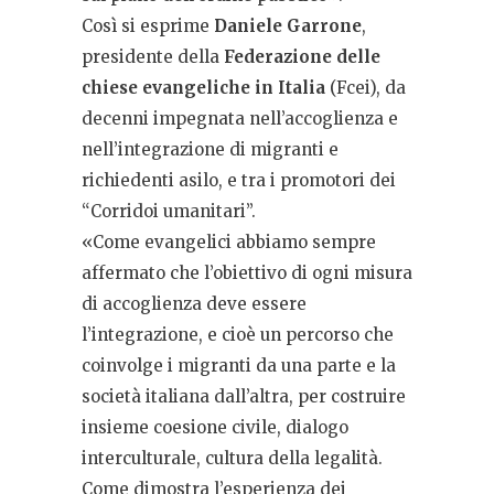
Così si esprime
Daniele Garrone
,
presidente della
Federazione delle
chiese evangeliche in Italia
(Fcei), da
decenni impegnata nell’accoglienza e
nell’integrazione di migranti e
richiedenti asilo, e tra i promotori dei
“Corridoi umanitari”.
«Come evangelici abbiamo sempre
affermato che l’obiettivo di ogni misura
di accoglienza deve essere
l’integrazione, e cioè un percorso che
coinvolge i migranti da una parte e la
società italiana dall’altra, per costruire
insieme coesione civile, dialogo
interculturale, cultura della legalità.
Come dimostra l’esperienza dei