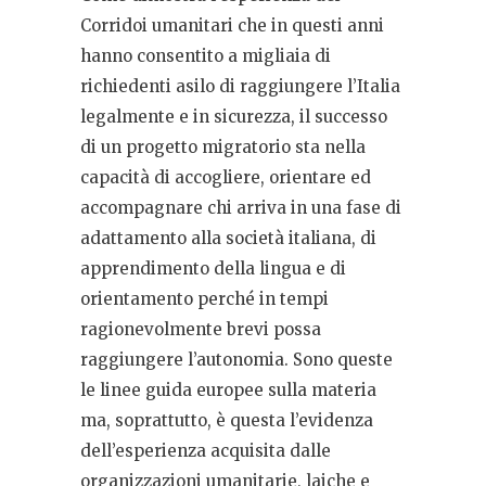
Corridoi umanitari che in questi anni
hanno consentito a migliaia di
richiedenti asilo di raggiungere l’Italia
legalmente e in sicurezza, il successo
di un progetto migratorio sta nella
capacità di accogliere, orientare ed
accompagnare chi arriva in una fase di
adattamento alla società italiana, di
apprendimento della lingua e di
orientamento perché in tempi
ragionevolmente brevi possa
raggiungere l’autonomia. Sono queste
le linee guida europee sulla materia
ma, soprattutto, è questa l’evidenza
dell’esperienza acquisita dalle
organizzazioni umanitarie, laiche e