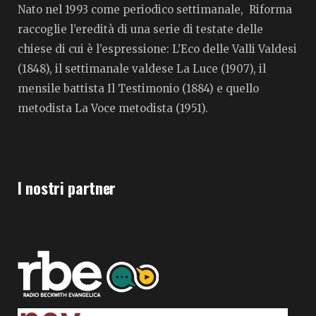
Nato nel 1993 come periodico settimanale, Riforma
raccoglie l’eredità di una serie di testate delle
chiese di cui è l’espressione: L’Eco delle Valli Valdesi
(1848), il settimanale valdese La Luce (1907), il
mensile battista Il Testimonio (1884) e quello
metodista La Voce metodista (1951).
I nostri partner