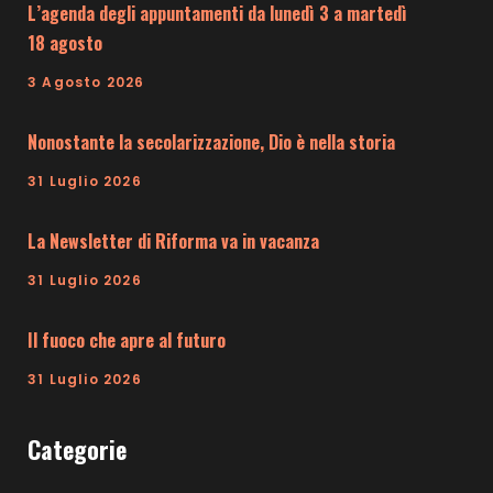
L’agenda degli appuntamenti da lunedì 3 a martedì
18 agosto
3 Agosto 2026
Nonostante la secolarizzazione, Dio è nella storia
31 Luglio 2026
La Newsletter di Riforma va in vacanza
31 Luglio 2026
Il fuoco che apre al futuro
31 Luglio 2026
Categorie