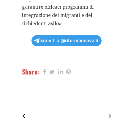
garantire efficaci programmi di
integrazione dei migranti e dei
richiedenti asilo».
Iscriviti a @riformaecovalli
Share: