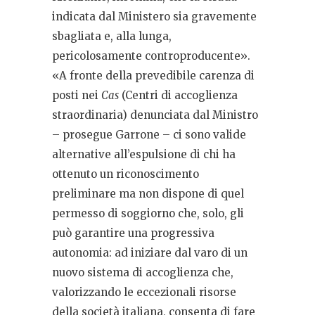
indicata dal Ministero sia gravemente
sbagliata e, alla lunga,
pericolosamente controproducente».
«A fronte della prevedibile carenza di
posti nei
Cas
(Centri di accoglienza
straordinaria) denunciata dal Ministro
– prosegue Garrone – ci sono valide
alternative all’espulsione di chi ha
ottenuto un riconoscimento
preliminare ma non dispone di quel
permesso di soggiorno che, solo, gli
può garantire una progressiva
autonomia: ad iniziare dal varo di un
nuovo sistema di accoglienza che,
valorizzando le eccezionali risorse
della società italiana, consenta di fare