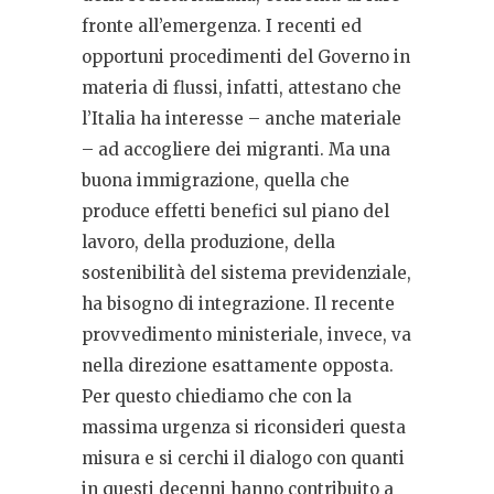
fronte all’emergenza. I recenti ed
opportuni procedimenti del Governo in
materia di flussi, infatti, attestano che
l’Italia ha interesse – anche materiale
– ad accogliere dei migranti. Ma una
buona immigrazione, quella che
produce effetti benefici sul piano del
lavoro, della produzione, della
sostenibilità del sistema previdenziale,
ha bisogno di integrazione. Il recente
provvedimento ministeriale, invece, va
nella direzione esattamente opposta.
Per questo chiediamo che con la
massima urgenza si riconsideri questa
misura e si cerchi il dialogo con quanti
in questi decenni hanno contribuito a