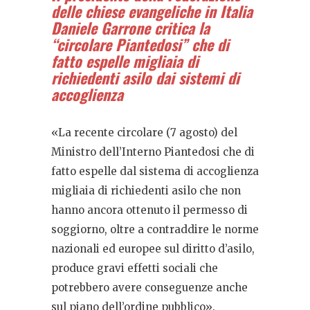
delle chiese evangeliche in Italia
Daniele Garrone critica la
“circolare Piantedosi” che di
fatto espelle migliaia di
richiedenti asilo dai sistemi di
accoglienza
«La recente circolare (7 agosto) del
Ministro dell’Interno Piantedosi che di
fatto espelle dal sistema di accoglienza
migliaia di richiedenti asilo che non
hanno ancora ottenuto il permesso di
soggiorno, oltre a contraddire le norme
nazionali ed europee sul diritto d’asilo,
produce gravi effetti sociali che
potrebbero avere conseguenze anche
sul piano dell’ordine pubblico».