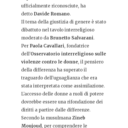
ufficialmente riconosciute, ha
detto
Davide Romano
.
Il tema della giustizia di genere è stato
dibattuto nel tavolo interreligioso
moderato da
Brunetto Salvarani
.
Per
Paola Cavallari
, fondatrice
dell’
Osservatorio interreligioso sulle
violenze contro le donne
, il pensiero
della differenza ha superato il
traguardo dell’uguaglianza che era
stata interpretata come assimilazione.
L’accesso delle donne a ruoli di potere
dovrebbe essere una rifondazione dei
diritti a partire dalle differenze.
Secondo la musulmana
Zineb
Moujoud
, per comprendere le