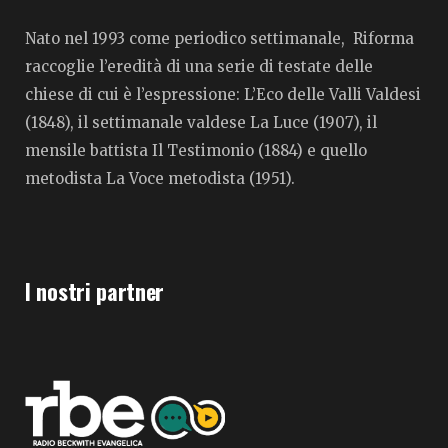
Nato nel 1993 come periodico settimanale, Riforma
raccoglie l’eredità di una serie di testate delle
chiese di cui è l’espressione: L’Eco delle Valli Valdesi
(1848), il settimanale valdese La Luce (1907), il
mensile battista Il Testimonio (1884) e quello
metodista La Voce metodista (1951).
I nostri partner