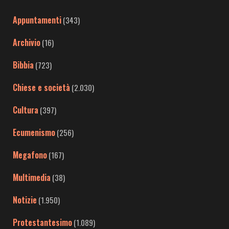
Appuntamenti
(343)
Archivio
(16)
Bibbia
(723)
Chiese e società
(2.030)
Cultura
(397)
Ecumenismo
(256)
Megafono
(167)
Multimedia
(38)
Notizie
(1.950)
Protestantesimo
(1.089)