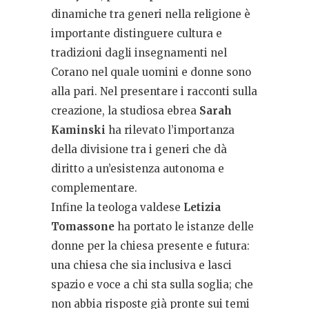
dinamiche tra generi nella religione è
importante distinguere cultura e
tradizioni dagli insegnamenti nel
Corano nel quale uomini e donne sono
alla pari. Nel presentare i racconti sulla
creazione, la studiosa ebrea
Sarah
Kaminski
ha rilevato l’importanza
della divisione tra i generi che dà
diritto a un’esistenza autonoma e
complementare.
Infine la teologa valdese
Letizia
Tomassone
ha portato le istanze delle
donne per la chiesa presente e futura:
una chiesa che sia inclusiva e lasci
spazio e voce a chi sta sulla soglia; che
non abbia risposte già pronte sui temi