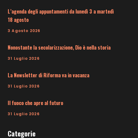
L’agenda degli appuntamenti da lunedì 3 a martedì
18 agosto
3 Agosto 2026
Nonostante la secolarizzazione, Dio è nella storia
31 Luglio 2026
La Newsletter di Riforma va in vacanza
31 Luglio 2026
Il fuoco che apre al futuro
31 Luglio 2026
Categorie