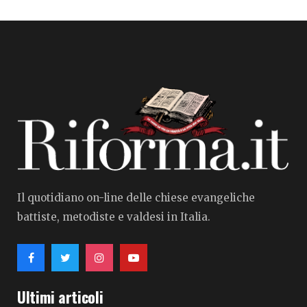
Il quotidiano on-line delle chiese evangeliche
battiste, metodiste e valdesi in Italia.
Ultimi articoli