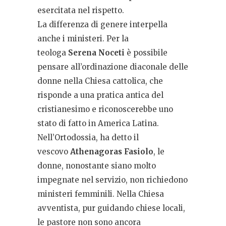
esercitata nel rispetto.
La differenza di genere interpella
anche i ministeri. Per la
teologa
Serena Noceti
è possibile
pensare all’ordinazione diaconale delle
donne nella Chiesa cattolica, che
risponde a una pratica antica del
cristianesimo e riconoscerebbe uno
stato di fatto in America Latina.
Nell’Ortodossia, ha detto il
vescovo
Athenagoras Fasiolo
, le
donne, nonostante siano molto
impegnate nel servizio, non richiedono
ministeri femminili. Nella Chiesa
avventista, pur guidando chiese locali,
le pastore non sono ancora