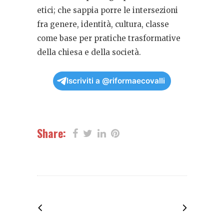
etici; che sappia porre le intersezioni
fra genere, identità, cultura, classe
come base per pratiche trasformative
della chiesa e della società.
Iscriviti a @riformaecovalli
Share: