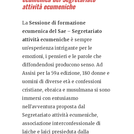
attività ecumeniche
La
Sessione di formazione
ecumenica del Sae – Segretariato
attività ecumeniche
è sempre
un’esperienza intrigante per le
emozioni, i pensieri e le parole che
diffondendosi producono senso. Ad
Assisi per la 59a edizione, 180 donne e
uomini di diverse età e confessioni
cristiane, ebraica e musulmana si sono
immersi con entusiasmo
nell’avventura proposta dal
Segretariato attività ecumeniche,
associazione interconfessionale di
laiche e laici presieduta dalla