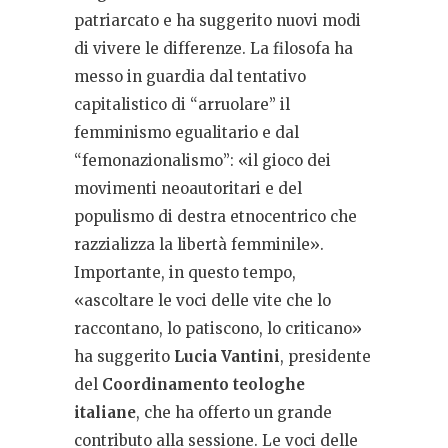
patriarcato e ha suggerito nuovi modi
di vivere le differenze. La filosofa ha
messo in guardia dal tentativo
capitalistico di “arruolare” il
femminismo egualitario e dal
“femonazionalismo”: «il gioco dei
movimenti neoautoritari e del
populismo di destra etnocentrico che
razzializza la libertà femminile».
Importante, in questo tempo,
«ascoltare le voci delle vite che lo
raccontano, lo patiscono, lo criticano»
ha suggerito
Lucia Vantini
, presidente
del
Coordinamento teologhe
italiane
, che ha offerto un grande
contributo alla sessione. Le voci delle