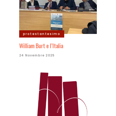
protestantesimo
William Burt e l’Italia
24 Novembre 2025