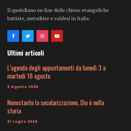
Il quotidiano on-line delle chiese evangeliche
battiste, metodiste e valdesi in Italia.
Ultimi articoli
L’agenda degli appuntamenti da lunedì 3 a
martedì 18 agosto
3 Agosto 2026
Nonostante la secolarizzazione, Dio è nella
storia
31 Luglio 2026