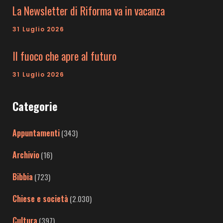
La Newsletter di Riforma va in vacanza
31 Luglio 2026
Il fuoco che apre al futuro
31 Luglio 2026
Categorie
Appuntamenti
(343)
Archivio
(16)
Bibbia
(723)
Chiese e società
(2.030)
Cultura
(397)