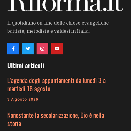
Il quotidiano on-line delle chiese evangeliche
battiste, metodiste e valdesi in Italia.
Ultimi articoli
L’agenda degli appuntamenti da lunedì 3 a
martedì 18 agosto
3 Agosto 2026
Nonostante la secolarizzazione, Dio è nella
storia