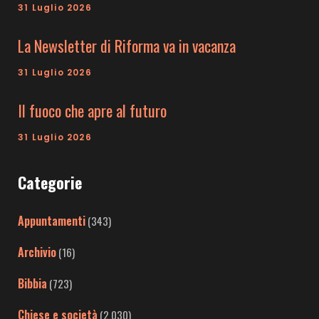
31 Luglio 2026
La Newsletter di Riforma va in vacanza
31 Luglio 2026
Il fuoco che apre al futuro
31 Luglio 2026
Categorie
Appuntamenti
(343)
Archivio
(16)
Bibbia
(723)
Chiese e società
(2.030)