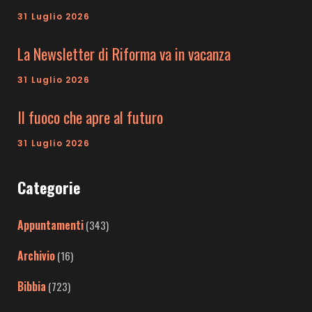
31 Luglio 2026
La Newsletter di Riforma va in vacanza
31 Luglio 2026
Il fuoco che apre al futuro
31 Luglio 2026
Categorie
Appuntamenti
(343)
Archivio
(16)
Bibbia
(723)