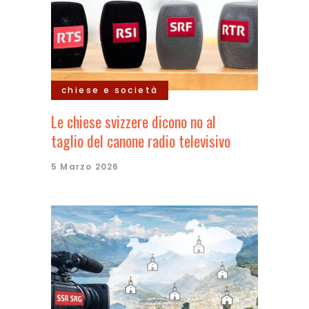
chiese e società
Le chiese svizzere dicono no al
taglio del canone radio televisivo
5 Marzo 2026