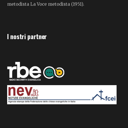
metodista La Voce metodista (1951).
I nostri partner