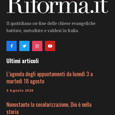
Il quotidiano on-line delle chiese evangeliche
battiste, metodiste e valdesi in Italia.
Ultimi articoli
L’agenda degli appuntamenti da lunedì 3 a
martedì 18 agosto
3 Agosto 2026
Nonostante la secolarizzazione, Dio è nella
storia