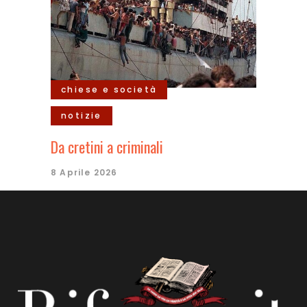
chiese e società
notizie
Da cretini a criminali
8 Aprile 2026