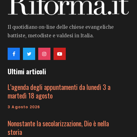
Il quotidiano on-line delle chiese evangeliche
battiste, metodiste e valdesi in Italia.
Ultimi articoli
L’agenda degli appuntamenti da lunedì 3 a
martedì 18 agosto
3 Agosto 2026
Nonostante la secolarizzazione, Dio è nella
storia