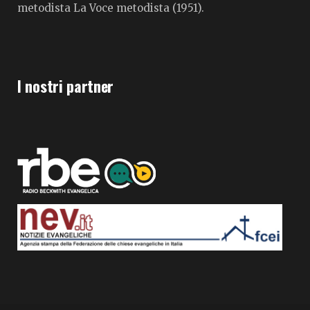
metodista La Voce metodista (1951).
I nostri partner