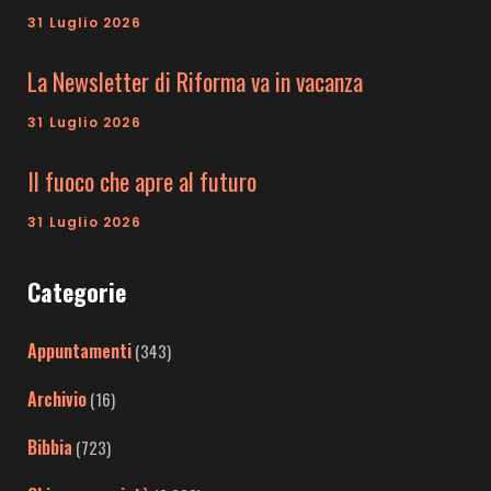
31 Luglio 2026
La Newsletter di Riforma va in vacanza
31 Luglio 2026
Il fuoco che apre al futuro
31 Luglio 2026
Categorie
Appuntamenti
(343)
Archivio
(16)
Bibbia
(723)