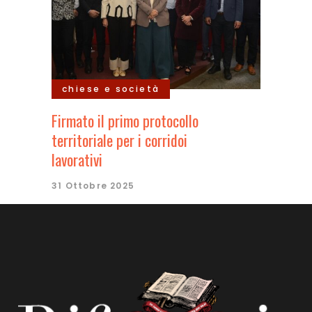
chiese e società
Firmato il primo protocollo
territoriale per i corridoi
lavorativi
31 Ottobre 2025