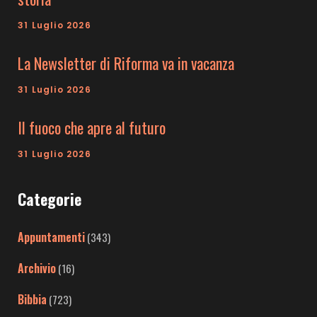
31 Luglio 2026
La Newsletter di Riforma va in vacanza
31 Luglio 2026
Il fuoco che apre al futuro
31 Luglio 2026
Categorie
Appuntamenti
(343)
Archivio
(16)
Bibbia
(723)