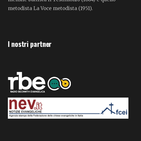
metodista La Voce metodista (1951).
I nostri partner