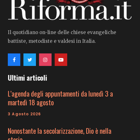
Il quotidiano on-line delle chiese evangeliche
battiste, metodiste e valdesi in Italia.
Ultimi articoli
L’agenda degli appuntamenti da lunedì 3 a
martedì 18 agosto
3 Agosto 2026
Nonostante la secolarizzazione, Dio è nella
storia