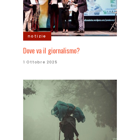
notizie
Dove va il giornalismo?
1 Ottobre 2025