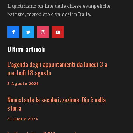
Il quotidiano on-line delle chiese evangeliche
battiste, metodiste e valdesi in Italia.
Ultimi articoli
L’agenda degli appuntamenti da lunedì 3 a
martedì 18 agosto
3 Agosto 2026
Nonostante la secolarizzazione, Dio è nella
storia
31 Luglio 2026