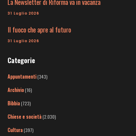
La Newsletter di Riforma va in vacanza
31 Luglio 2026
Il fuoco che apre al futuro
31 Luglio 2026
Categorie
Appuntamenti
(343)
Archivio
(16)
Bibbia
(723)
Chiese e società
(2.030)
Cultura
(397)