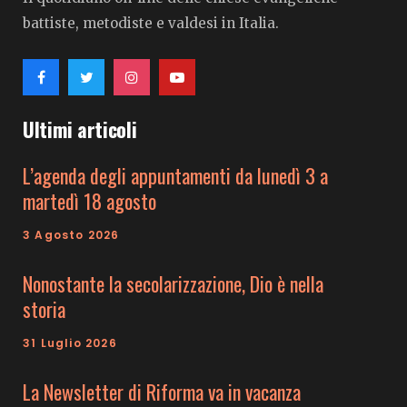
battiste, metodiste e valdesi in Italia.
Ultimi articoli
L’agenda degli appuntamenti da lunedì 3 a
martedì 18 agosto
3 Agosto 2026
Nonostante la secolarizzazione, Dio è nella
storia
31 Luglio 2026
La Newsletter di Riforma va in vacanza