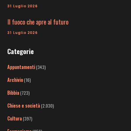
31 Luglio 2026
Il fuoco che apre al futuro
31 Luglio 2026
Categorie
Appuntamenti
(343)
Archivio
(16)
Bibbia
(723)
Chiese e società
(2.030)
Cultura
(397)