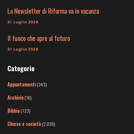
La Newsletter di Riforma va in vacanza
31 Luglio 2026
Il fuoco che apre al futuro
31 Luglio 2026
Categorie
Appuntamenti
(343)
Archivio
(16)
Bibbia
(723)
Chiese e società
(2.030)