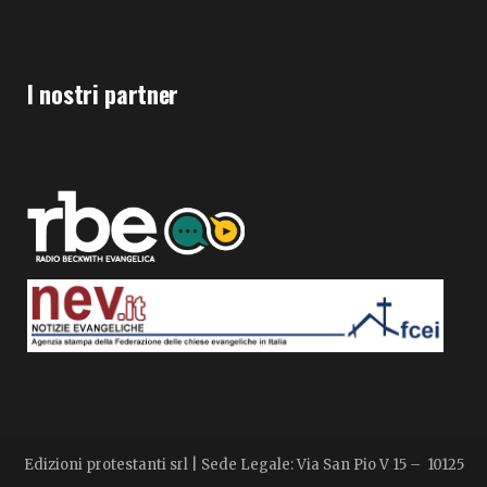
I nostri partner
Edizioni protestanti srl | Sede Legale: Via San Pio V 15 – 10125