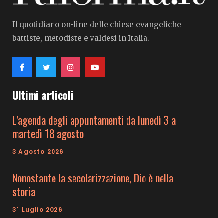
Il quotidiano on-line delle chiese evangeliche
battiste, metodiste e valdesi in Italia.
Ultimi articoli
L’agenda degli appuntamenti da lunedì 3 a
martedì 18 agosto
3 Agosto 2026
Nonostante la secolarizzazione, Dio è nella
storia
31 Luglio 2026