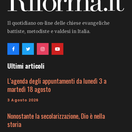
Il quotidiano on-line delle chiese evangeliche
battiste, metodiste e valdesi in Italia.
Ultimi articoli
L’agenda degli appuntamenti da lunedì 3 a
martedì 18 agosto
3 Agosto 2026
Nonostante la secolarizzazione, Dio è nella
storia