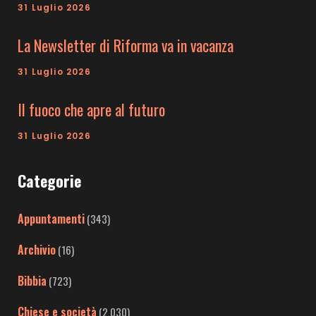
31 Luglio 2026
La Newsletter di Riforma va in vacanza
31 Luglio 2026
Il fuoco che apre al futuro
31 Luglio 2026
Categorie
Appuntamenti
(343)
Archivio
(16)
Bibbia
(723)
Chiese e società
(2.030)