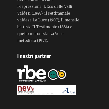
l’espressione: L’Eco delle Valli
Valdesi (1848), il settimanale
valdese La Luce (1907), il mensile
battista Il Testimonio (1884) e
quello metodista La Voce
metodista (1951).
I nostri partner