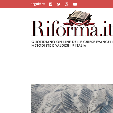
Seguici su