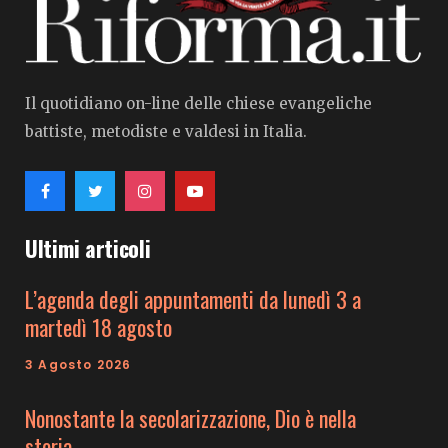
Il quotidiano on-line delle chiese evangeliche
battiste, metodiste e valdesi in Italia.
Ultimi articoli
L’agenda degli appuntamenti da lunedì 3 a
martedì 18 agosto
3 Agosto 2026
Nonostante la secolarizzazione, Dio è nella
storia