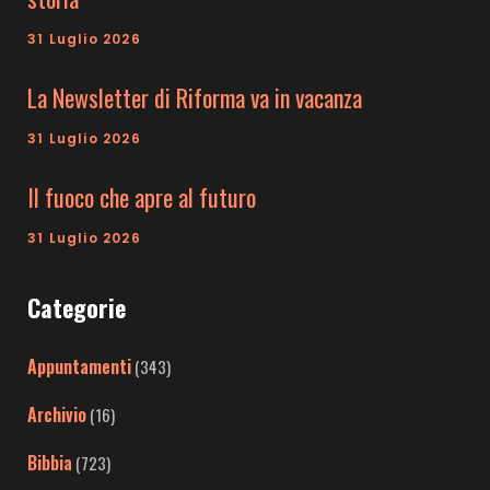
31 Luglio 2026
La Newsletter di Riforma va in vacanza
31 Luglio 2026
Il fuoco che apre al futuro
31 Luglio 2026
Categorie
Appuntamenti
(343)
Archivio
(16)
Bibbia
(723)