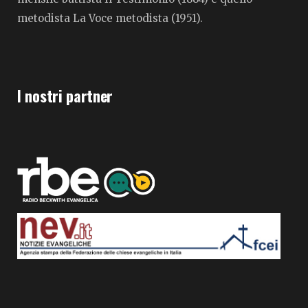
metodista La Voce metodista (1951).
I nostri partner