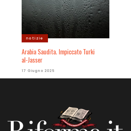
notizie
Arabia Saudita. Impiccato Turki
al-Jasser
17 Giugno 2025