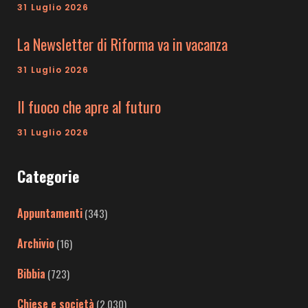
31 Luglio 2026
La Newsletter di Riforma va in vacanza
31 Luglio 2026
Il fuoco che apre al futuro
31 Luglio 2026
Categorie
Appuntamenti
(343)
Archivio
(16)
Bibbia
(723)
Chiese e società
(2.030)