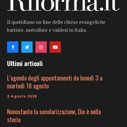
Il quotidiano on-line delle chiese evangeliche
battiste, metodiste e valdesi in Italia.
Ultimi articoli
L’agenda degli appuntamenti da lunedì 3 a
martedì 18 agosto
3 Agosto 2026
Nonostante la secolarizzazione, Dio è nella
storia