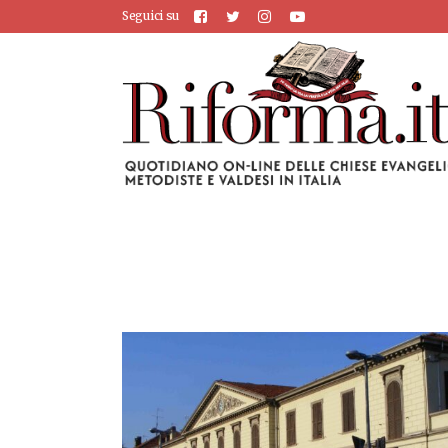
Seguici su