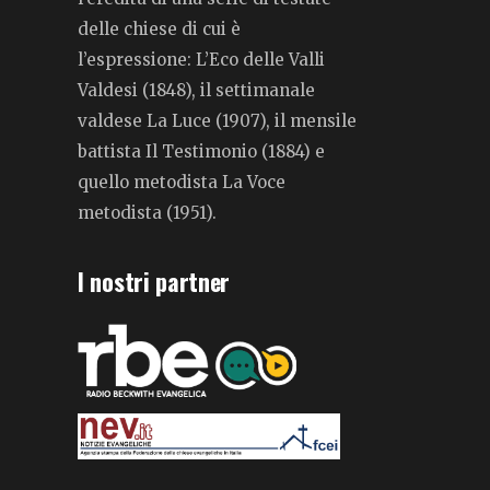
delle chiese di cui è
l’espressione: L’Eco delle Valli
Valdesi (1848), il settimanale
valdese La Luce (1907), il mensile
battista Il Testimonio (1884) e
quello metodista La Voce
metodista (1951).
I nostri partner