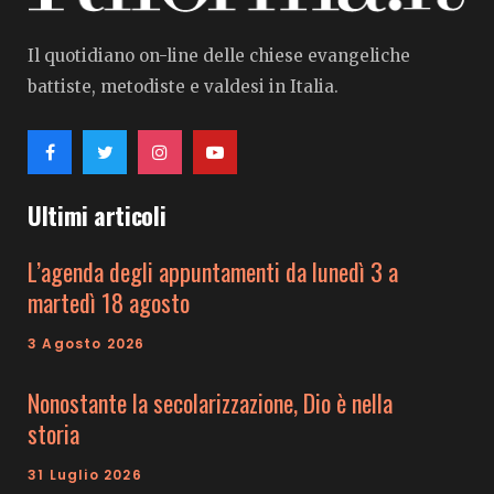
Il quotidiano on-line delle chiese evangeliche
battiste, metodiste e valdesi in Italia.
Ultimi articoli
L’agenda degli appuntamenti da lunedì 3 a
martedì 18 agosto
3 Agosto 2026
Nonostante la secolarizzazione, Dio è nella
storia
31 Luglio 2026