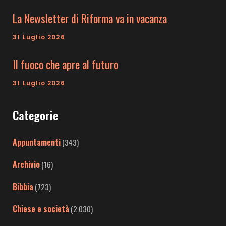
La Newsletter di Riforma va in vacanza
31 Luglio 2026
Il fuoco che apre al futuro
31 Luglio 2026
Categorie
Appuntamenti
(343)
Archivio
(16)
Bibbia
(723)
Chiese e società
(2.030)