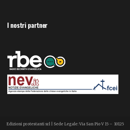
I nostri partner
Edizioni protestanti srl | Sede Legale: Via San Pio V 15 – 10125