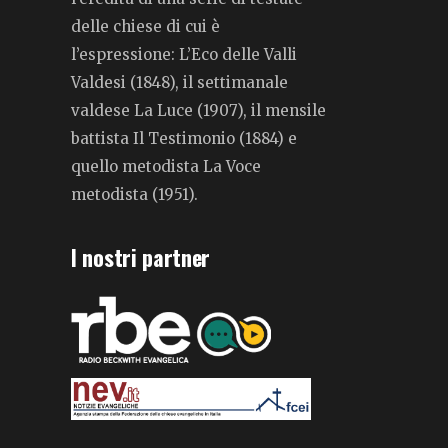
delle chiese di cui è
l’espressione: L’Eco delle Valli
Valdesi (1848), il settimanale
valdese La Luce (1907), il mensile
battista Il Testimonio (1884) e
quello metodista La Voce
metodista (1951).
I nostri partner