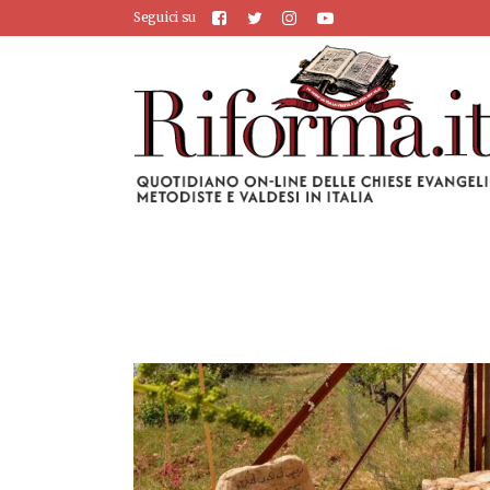
Seguici su